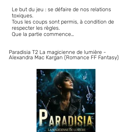
Le but du jeu : se défaire de nos relations
toxiques.
Tous les coups sont permis, à condition de
respecter les règles.
Que la partie commence…
Paradisia T2 La magicienne de lumière -
Alexandra Mac Kargan (Romance FF Fantasy)