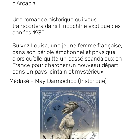
d’Arcabia.
Une romance historique qui vous
transportera dans l’Indochine exotique des
années 1930.
Suivez Louisa, une jeune femme française,
dans son périple émotionnel et physique,
alors qu’elle quitte un passé scandaleux en
France pour chercher un nouveau départ
dans un pays lointain et mystérieux.
Médusé - May Darmochod (historique)