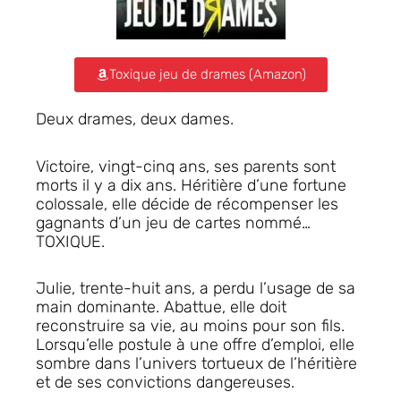
Toxique jeu de drames (Amazon)
Deux drames, deux dames.
Victoire, vingt-cinq ans, ses parents sont
morts il y a dix ans. Héritière d’une fortune
colossale, elle décide de récompenser les
gagnants d’un jeu de cartes nommé…
TOXIQUE.
Julie, trente-huit ans, a perdu l’usage de sa
main dominante. Abattue, elle doit
reconstruire sa vie, au moins pour son fils.
Lorsqu’elle postule à une offre d’emploi, elle
sombre dans l’univers tortueux de l’héritière
et de ses convictions dangereuses.