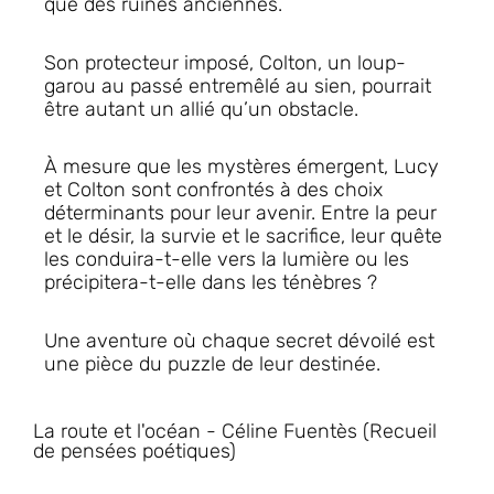
que des ruines anciennes.
Son protecteur imposé, Colton, un loup-
garou au passé entremêlé au sien, pourrait
être autant un allié qu’un obstacle.
À mesure que les mystères émergent, Lucy
et Colton sont confrontés à des choix
déterminants pour leur avenir. Entre la peur
et le désir, la survie et le sacrifice, leur quête
les conduira-t-elle vers la lumière ou les
précipitera-t-elle dans les ténèbres ?
Une aventure où chaque secret
dévoilé
est
une pièce du puzzle de leur destinée.
La route et l'océan - Céline Fuentès (Recueil
de pensées poétiques)