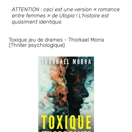
ATTENTION : ceci est une version « romance
entre femmes » de Utopia ! L’histoire est
quasiment identique.
Toxique jeu de drames - Thorkael Morra
(Thriller psychologique)