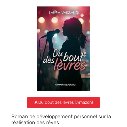
Du bout des lèvres (Amazon)
Roman de développement personnel sur la
réalisation des rêves