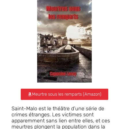
Meurtre sous les remparts (Amazon)
Saint-Malo est le théâtre d’une série de
crimes étranges. Les victimes sont
apparemment sans lien entre elles, et ces
meurtres plongent la population dans la