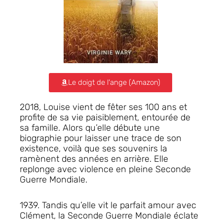
Le doigt de l'ange (Amazon)
2018, Louise vient de fêter ses 100 ans et
profite de sa vie paisiblement, entourée de
sa famille. Alors qu’elle débute une
biographie pour laisser une trace de son
existence, voilà que ses souvenirs la
ramènent des années en arrière. Elle
replonge avec violence en pleine Seconde
Guerre Mondiale.
1939. Tandis qu’elle vit le parfait amour avec
Clément, la Seconde Guerre Mondiale éclate