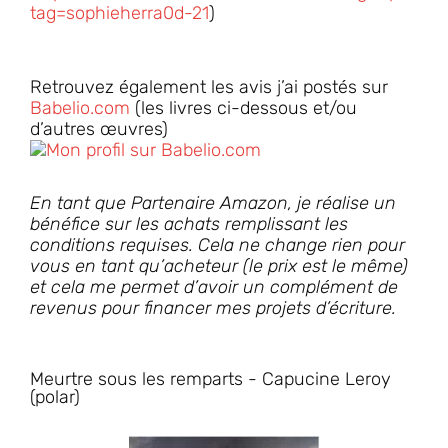
tag=sophieherra0d-21
)
Retrouvez également les avis j’ai postés sur
Babelio.com
(les livres ci-dessous et/ou
d’autres œuvres)
En tant que Partenaire Amazon, je réalise un
bénéfice sur les achats remplissant les
conditions requises. Cela ne change rien pour
vous en tant qu’acheteur (le prix est le même)
et cela me permet d’avoir un complément de
revenus pour financer mes projets d’écriture.
Meurtre sous les remparts - Capucine Leroy
(polar)