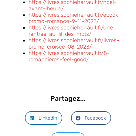
https://livres.sophieherrault.fr/noel-
avant-lheure/
https://livres.sophieherrault.fr/ebook-
promo-romance-9-11-2023/
https://livres.sophieherrault.fr/une-
rentree-au-fil-des-mots/
https://livres.sophieherrault.fr/livres-
promo-croisee-08-2023/
https://livres.sophieherrault.fr/8-
romancieres-feel-good/
Partagez...
LinkedIn
Facebook