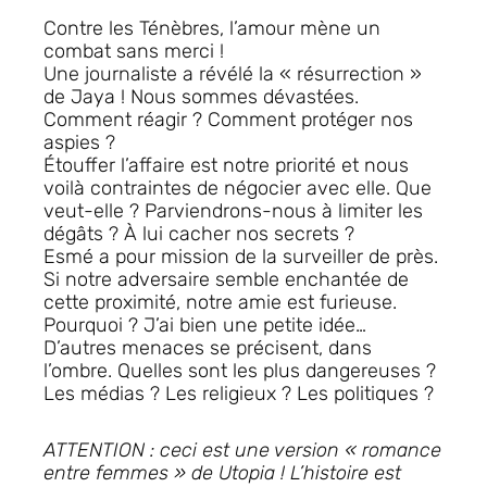
Contre les Ténèbres, l’amour mène un
combat sans merci !
Une journaliste a révélé la « résurrection »
de Jaya ! Nous sommes dévastées.
Comment réagir ? Comment protéger nos
aspies ?
Étouffer l’affaire est notre priorité et nous
voilà contraintes de négocier avec elle. Que
veut-elle ? Parviendrons-nous à limiter les
dégâts ? À lui cacher nos secrets ?
Esmé a pour mission de la surveiller de près.
Si notre adversaire semble enchantée de
cette proximité, notre amie est furieuse.
Pourquoi ? J’ai bien une petite idée…
D’autres menaces se précisent, dans
l’ombre. Quelles sont les plus dangereuses ?
Les médias ? Les religieux ? Les politiques ?
ATTENTION : ceci est une version « romance
entre femmes » de Utopia ! L’histoire est