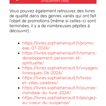
uniquement cela)
Vous pouvez également retrouvez des livres
de qualité dans des genres variés qui ont fait
l’objet de promotions (même si celles-ci sont
terminées, il y a de nombreuses pépites à
découvrir) :
https://livres.sophieherrault.fr/promo-
eae-07-2024/
https://livres.sophieherrault.fr/romans-
developpement-personnel-et-
spiritualite/
https://livres.sophieherrault.fr/voyages-
livresques-06-2024/
https://livres.sophieherrault.fr/livres-
et-villes-celebres/
https://livres.sophieherrault.fr/journee-
mondiale-du-livre-2024/
https://livres.sophieherrault.fr/plongez-
au-coeur-du-suspense/