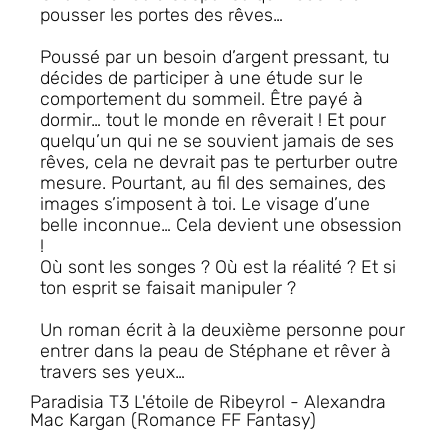
pousser les portes des rêves…
Poussé par un besoin d’argent pressant, tu
décides de participer à une étude sur le
comportement du sommeil. Être payé à
dormir… tout le monde en rêverait ! Et pour
quelqu’un qui ne se souvient jamais de ses
rêves, cela ne devrait pas te perturber outre
mesure. Pourtant, au fil des semaines, des
images s’imposent à toi. Le visage d’une
belle inconnue… Cela devient une obsession
!
Où sont les songes ? Où est la réalité ? Et si
ton esprit se faisait manipuler ?
Un roman écrit à la deuxième personne pour
entrer dans la peau de Stéphane et rêver à
travers ses yeux…
Paradisia T3 L'étoile de Ribeyrol - Alexandra
Mac Kargan (Romance FF Fantasy)