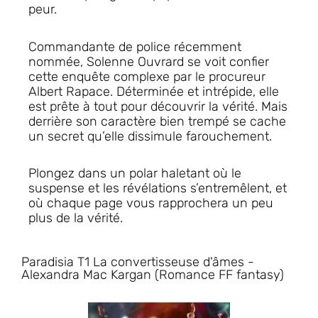
peur.
Commandante de police récemment
nommée, Solenne Ouvrard se voit confier
cette enquête complexe par le procureur
Albert Rapace. Déterminée et intrépide, elle
est prête à tout pour découvrir la vérité. Mais
derrière son caractère bien trempé se cache
un secret qu’elle dissimule farouchement.
Plongez dans un polar haletant où le
suspense et les révélations s’entremêlent, et
où chaque page vous rapprochera un peu
plus de la vérité.
Paradisia T1 La convertisseuse d'âmes -
Alexandra Mac Kargan (Romance FF fantasy)