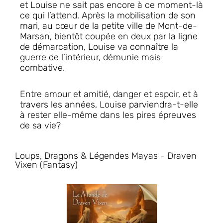
et Louise ne sait pas encore à ce moment-là
ce qui l’attend. Après la mobilisation de son
mari, au cœur de la petite ville de Mont-de-
Marsan, bientôt coupée en deux par la ligne
de démarcation, Louise va connaître la
guerre de l’intérieur, démunie mais
combative.
Entre amour et amitié, danger et espoir, et à
travers les années, Louise parviendra-t-elle
à rester elle-même dans les pires épreuves
de sa vie?
Loups, Dragons & Légendes Mayas - Draven
Vixen (Fantasy)