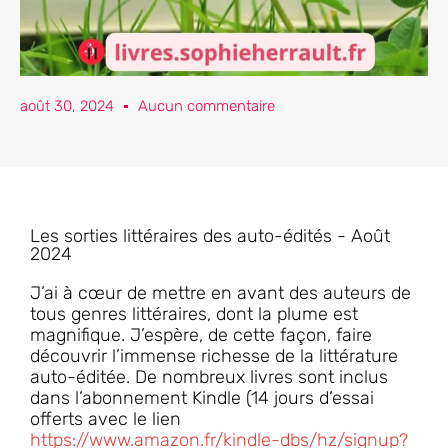
août 30, 2024
Aucun commentaire
Les sorties littéraires des auto-édités - Août
2024
J’ai à cœur de mettre en avant des auteurs de
tous genres littéraires, dont la plume est
magnifique. J’espère, de cette façon, faire
découvrir l’immense richesse de la littérature
auto-éditée. De nombreux livres sont inclus
dans l’abonnement Kindle (14 jours d’essai
offerts avec le lien
https://www.amazon.fr/kindle-dbs/hz/signup?