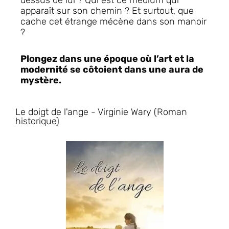
apparaît sur son chemin ? Et surtout, que
cache cet étrange mécène dans son manoir
?
Plongez dans une époque où l’art et la
modernité se côtoient dans une aura de
mystère.
Le doigt de l'ange - Virginie Wary (Roman
historique)