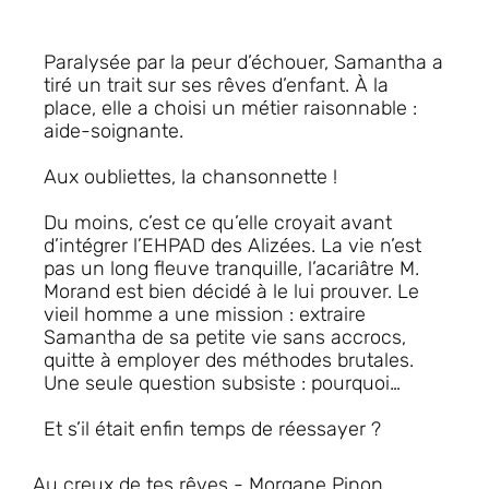
Paralysée par la peur d’échouer, Samantha a
tiré un trait sur ses rêves d’enfant. À la
place, elle a choisi un métier raisonnable :
aide-soignante.
Aux oubliettes, la chansonnette !
Du moins, c’est ce qu’elle croyait avant
d’intégrer l’EHPAD des Alizées. La vie n’est
pas un long fleuve tranquille, l’acariâtre M.
Morand est bien décidé à le lui prouver. Le
vieil homme a une mission : extraire
Samantha de sa petite vie sans accrocs,
quitte à employer des méthodes brutales.
Une seule question subsiste : pourquoi…
Et s’il était enfin temps de réessayer ?
Au creux de tes rêves - Morgane Pinon