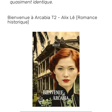
quasiment identique.
Bienvenue à Arcabia T2 - Alix Lê (Romance
historique)