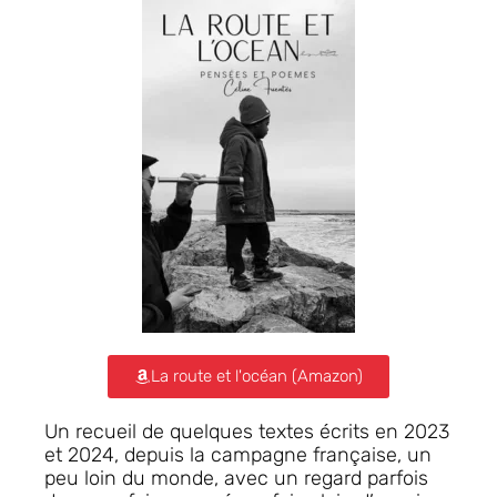
La route et l'océan (Amazon)
Un recueil de quelques textes écrits en 2023
et 2024, depuis la campagne française, un
peu loin du monde, avec un regard parfois