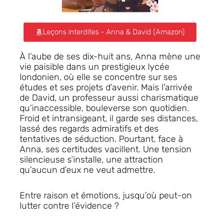
Leçons interdites - Anna & David (Amazon)
À l’aube de ses dix-huit ans, Anna mène une
vie paisible dans un prestigieux lycée
londonien, où elle se concentre sur ses
études et ses projets d’avenir. Mais l’arrivée
de David, un professeur aussi charismatique
qu’inaccessible, bouleverse son quotidien.
Froid et intransigeant, il garde ses distances,
lassé des regards admiratifs et des
tentatives de séduction. Pourtant, face à
Anna, ses certitudes vacillent. Une tension
silencieuse s’installe, une attraction
qu’aucun d’eux ne veut admettre.
Entre raison et émotions, jusqu’où peut-on
lutter contre l’évidence ?