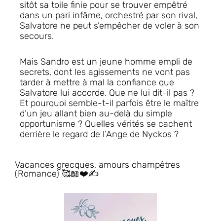
sitôt sa toile finie pour se trouver empêtré
dans un pari infâme, orchestré par son rival,
Salvatore ne peut s’empêcher de voler à son
secours.
Mais Sandro est un jeune homme empli de
secrets, dont les agissements ne vont pas
tarder à mettre à mal la confiance que
Salvatore lui accorde. Que ne lui dit-il pas ?
Et pourquoi semble-t-il parfois être le maître
d’un jeu allant bien au-delà du simple
opportunisme ? Quelles vérités se cachent
derrière le regard de l’Ange de Nyckos ?
Vacances grecques, amours champêtres
(Romance) 🥰📖❤️✍️