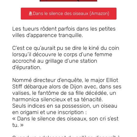
Dans le silence des oiseaux (Amazon)
Les tueurs rôdent parfois dans les petites
villes d’apparence tranquille.
C’est ce qu’aurait pu se dire le kiné du coin
lorsqu’il découvre le corps d’une femme
accroché au grillage d’une station
d’épuration.
Nommé directeur d’enquête, le major Elliot
Stiff débarque alors de Dijon avec, dans ses
valises, le fantôme de sa fille décédée, un
harmonica silencieux et sa ténacité.
Seuls indices en sa possession, un oiseau
en origami et une inscription :
« Dans le silence des oiseaux, son cri s’est
tu
. »