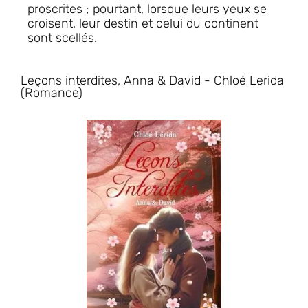
proscrites ; pourtant, lorsque leurs yeux se
croisent, leur destin et celui du continent
sont scellés.
Leçons interdites, Anna & David - Chloé Lerida
(Romance)