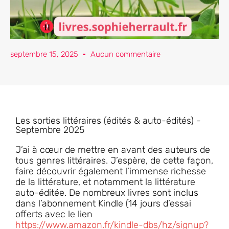
septembre 15, 2025
Aucun commentaire
Les sorties littéraires (édités & auto-édités) -
Septembre 2025
J’ai à cœur de mettre en avant des auteurs de
tous genres littéraires. J’espère, de cette façon,
faire découvrir également l’immense richesse
de la littérature, et notamment la littérature
auto-éditée. De nombreux livres sont inclus
dans l’abonnement Kindle (14 jours d’essai
offerts avec le lien
https://www.amazon.fr/kindle-dbs/hz/signup?