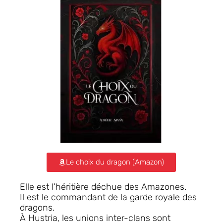
Le choix du dragon (Amazon)
Elle est l’héritière déchue des Amazones.
Il est le commandant de la garde royale des
dragons.
À Hustria, les unions inter-clans sont