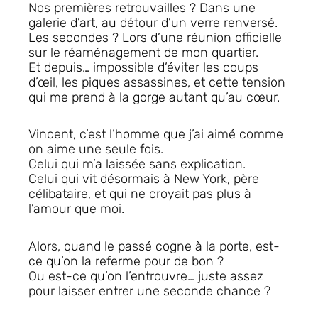
Nos premières retrouvailles ? Dans une
galerie d’art, au détour d’un verre renversé.
Les secondes ? Lors d’une réunion officielle
sur le réaménagement de mon quartier.
Et depuis… impossible d’éviter les coups
d’œil, les piques assassines, et cette tension
qui me prend à la gorge autant qu’au cœur.
Vincent, c’est l’homme que j’ai aimé comme
on aime une seule fois.
Celui qui m’a laissée sans explication.
Celui qui vit désormais à New York, père
célibataire, et qui ne croyait pas plus à
l’amour que moi.
Alors, quand le passé cogne à la porte, est-
ce qu’on la referme pour de bon ?
Ou est-ce qu’on l’entrouvre… juste assez
pour laisser entrer une seconde chance ?