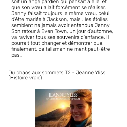
soit un ange gardien qui pensait à elle, et
que son vœu allait forcément se réaliser.
Jenny faisait toujours le même vœu, celui
d’être mariée à Jackson, mais… les étoiles
semblent ne jamais avoir entendue Jenny.
Son retour à Even Town, un jour d’automne,
va raviver tous ses souvenirs d’enfance. Il
pourrait tout changer et démontrer que,
finalement, ce talisman ne ment peut-être
pas…
Du chaos aux sommets T2 - Jeanne Yliss
(Histoire vraie)