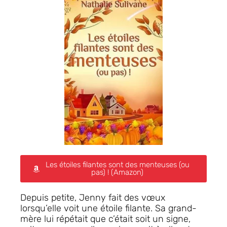
Les étoiles filantes sont des menteuses (ou
pas) ! (Amazon)
Depuis petite, Jenny fait des vœux
lorsqu’elle voit une étoile filante. Sa grand-
mère lui répétait que c’était soit un signe,