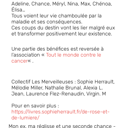
Adeline, Chance, Méryl, Nina, Max, Chénoa,
Élisa…
Tous voient leur vie chamboulée par la
maladie et ses conséquences.
Ces coups du destin vont les lier malgré eux
et transformer positivement leur existence.
Une partie des bénéfices est reversée à
l’association «
Tout le monde contre le
cancer
« .
Collectif Les Merveilleuses : Sophie Herrault,
Mélodie Miller, Nathalie Brunal, Alexia L.
Jean, Laurence Flez-Renaudin, Virgin. M
Pour en savoir plus :
https://livres.sophieherrault.fr/de-rose-et-
de-lumiere/
Mon ex, ma réglisse et une seconde chance -