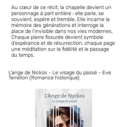
Au cœur de ce récit, la chapelle devient un
personnage à part entière : elle parle, se
souvient, espère et tremble. Elle incarne la
mémoire des générations et interroge la
place de l’invisible dans nos vies modernes.
Chaque pierre fissurée devient symbole
d’espérance et de résurrection, chaque page
une méditation sur la fidélité et le passage
du temps.
L'ange de Nickos - Le visage du passé - Eve
Terrellon (Romance historique)