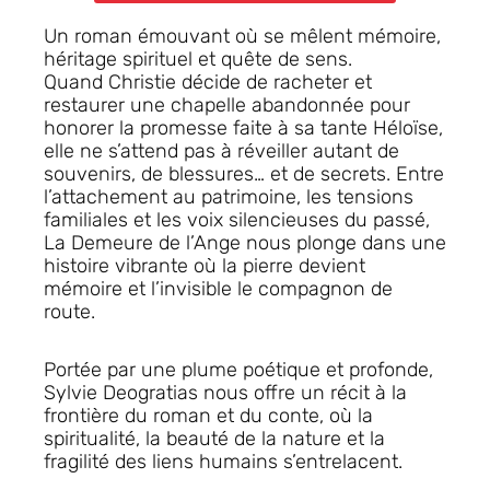
Un roman émouvant où se mêlent
mémoire,
héritage spirituel et quête de sens
.
Quand Christie décide de racheter et
restaurer une chapelle abandonnée pour
honorer la promesse faite à sa tante Héloïse,
elle ne s’attend pas à réveiller autant de
souvenirs, de blessures… et de secrets. Entre
l’attachement au patrimoine, les tensions
familiales et les voix silencieuses du passé,
La Demeure de l’Ange
nous plonge dans une
histoire vibrante où la pierre devient
mémoire et l’invisible le compagnon de
route.
Portée par une plume poétique et profonde,
Sylvie Deogratias nous offre un récit à la
frontière du roman et du conte, où la
spiritualité
, la
beauté de la nature
et la
fragilité des liens humains
s’entrelacent.