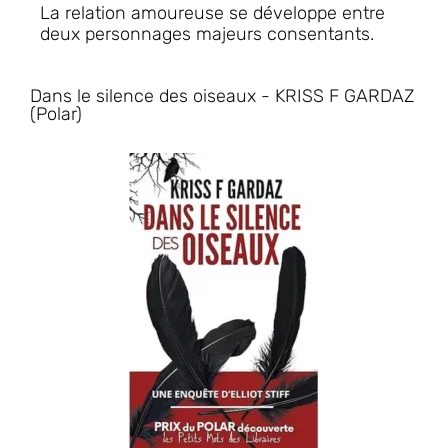
La relation amoureuse se développe entre
deux personnages majeurs consentants.
Dans le silence des oiseaux - KRISS F GARDAZ
(Polar)