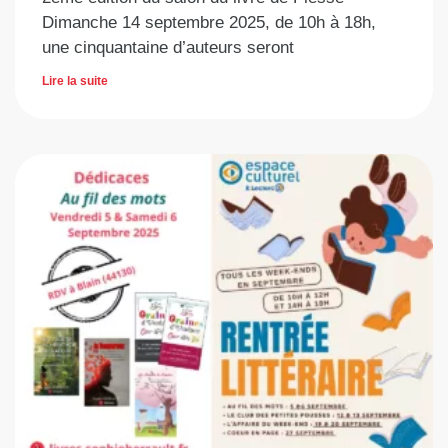
Dimanche 14 septembre 2025, de 10h à 18h,
une cinquantaine d’auteurs seront
Lire la suite