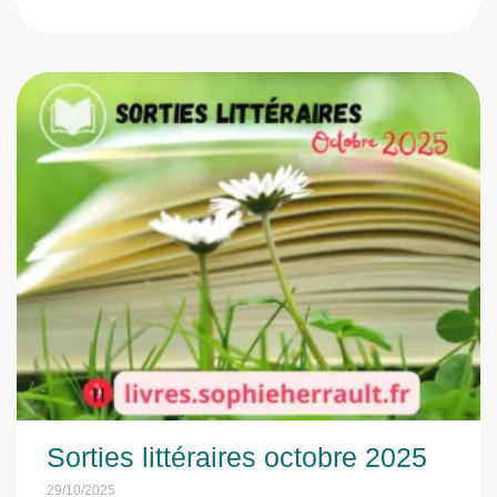
Sorties littéraires octobre 2025
29/10/2025