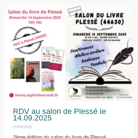
RDV au salon de Plessé le
14.09.2025
10/09/2025
2ème édition du salon du livre de Plessé