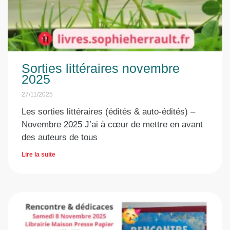
Sorties littéraires novembre
2025
27/11/2025
Les sorties littéraires (édités & auto-édités) –
Novembre 2025 J’ai à cœur de mettre en avant
des auteurs de tous
Lire la suite