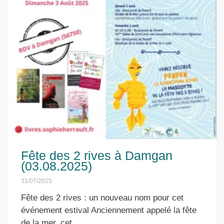
Fête des 2 rives à Damgan
(03.08.2025)
31/07/2025
Fête des 2 rives : un nouveau nom pour cet
événement estival Anciennement appelé la fête
de la mer, cet