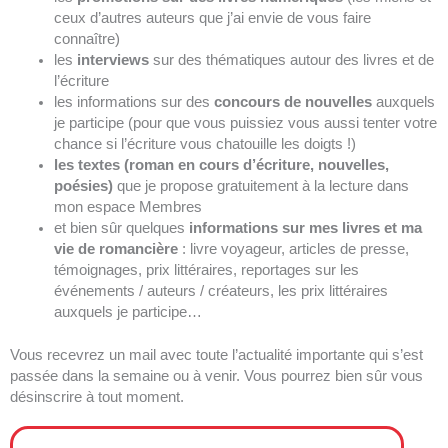
ceux d’autres auteurs que j’ai envie de vous faire
connaître)
les
interviews
sur des thématiques autour des livres et de
l’écriture
les informations sur des
concours de nouvelles
auxquels
je participe (pour que vous puissiez vous aussi tenter votre
chance si l’écriture vous chatouille les doigts !)
les textes (roman en cours d’écriture, nouvelles,
poésies)
que je propose gratuitement à la lecture dans
mon espace Membres
et bien sûr quelques
informations sur mes livres et ma
vie de romancière
: livre voyageur, articles de presse,
témoignages, prix littéraires, reportages sur les
événements / auteurs / créateurs, les prix littéraires
auxquels je participe…
Vous recevrez un mail avec toute l’actualité importante qui s’est
passée dans la semaine ou à venir. Vous pourrez bien sûr vous
désinscrire à tout moment.