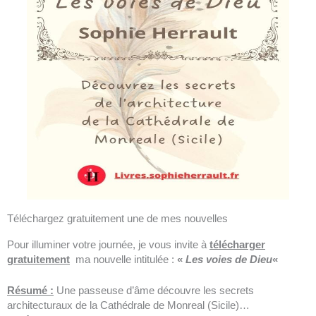
Téléchargez gratuitement une de mes nouvelles
Pour illuminer votre journée, je vous invite à
télécharger
gratuitement
ma nouvelle intitulée :
«
Les voies de Dieu
«
Résumé :
Une passeuse d’âme découvre les secrets
architecturaux de la Cathédrale de Monreal (Sicile)…