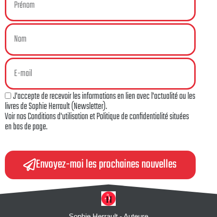
J'accepte de recevoir les informations en lien avec l'actualité ou les
livres de Sophie Herrault (Newsletter).
Voir nos Conditions d'utilisation et Politique de confidentialité situées
en bas de page.
Envoyez-moi les prochaines nouvelles
Sophie Herrault - Auteure