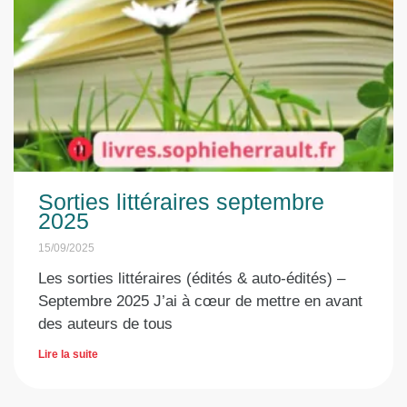
Sorties littéraires septembre
2025
15/09/2025
Les sorties littéraires (édités & auto-édités) –
Septembre 2025 J’ai à cœur de mettre en avant
des auteurs de tous
Lire la suite