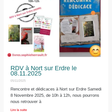
RDV à Nort sur Erdre le
08.11.2025
05/11/2025
Rencontre et dédicaces à Nort sur Erdre Samedi
8 Novembre 2025, de 10h à 12h, nous pourrons
nous retrouver à
Lire la suite