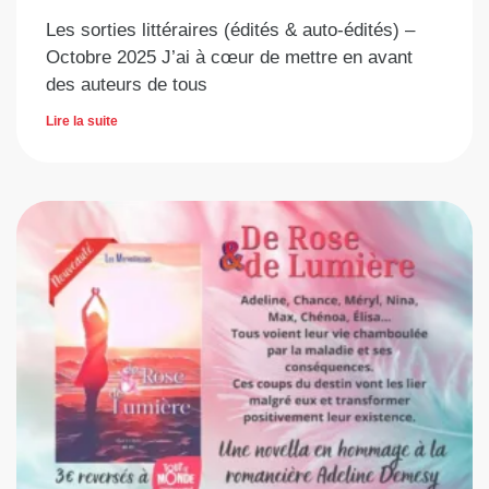
Les sorties littéraires (édités & auto-édités) –
Octobre 2025 J’ai à cœur de mettre en avant
des auteurs de tous
Lire la suite