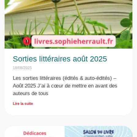
Sorties littéraires août 2025
18/08/2025
Les sorties littéraires (édités & auto-édités) –
Août 2025 J’ai à cœur de mettre en avant des
auteurs de tous
Lire la suite