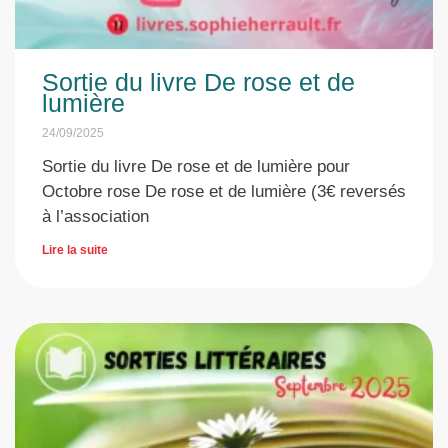
Sortie du livre De rose et de
lumière
24/09/2025
Sortie du livre De rose et de lumière pour
Octobre rose De rose et de lumière (3€ reversés
à l’association
Lire la suite