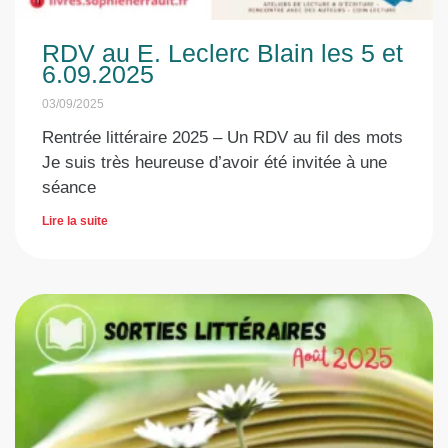
RDV au E. Leclerc Blain les 5 et
6.09.2025
03/09/2025
Rentrée littéraire 2025 – Un RDV au fil des mots
Je suis très heureuse d’avoir été invitée à une
séance
Lire la suite