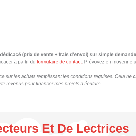
édicacé (prix de vente + frais d’envoi) sur simple demande
cacer à partir du
formulaire de contact
. Prévoyez en moyenne u
e sur les achats remplissant les conditions requises. Cela ne c
e revenus pour financer mes projets d’écriture.
teurs Et De Lectrices