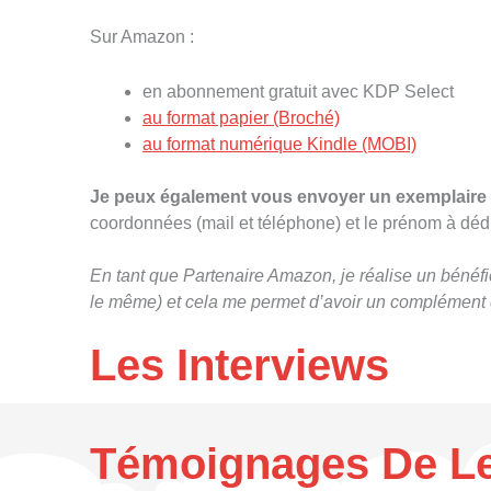
Sur Amazon :
en abonnement gratuit avec KDP Select
au format papier (Broché)
au format numérique Kindle (MOBI)
Je peux également vous envoyer un exemplaire d
coordonnées (mail et téléphone) et le prénom à dédi
En tant que Partenaire Amazon, je réalise un bénéfic
le même) et cela me permet d’avoir un complément d
Les Interviews
Témoignages De Lec