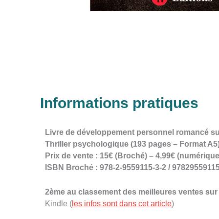
Informations pratiques
Livre de développement personnel romancé sur 
Thriller psychologique (193 pages – Format A5)
Prix de vente : 15€ (Broché) – 4,99€ (numérique
ISBN Broché : 978-2-9559115-3-2 / 9782955911
2ème au classement des meilleures ventes su
Kindle (
les infos sont dans cet article
)