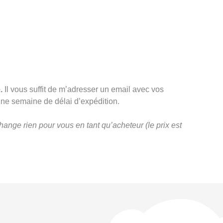
.
Il vous suffit de m’adresser un email avec vos
ne semaine de délai d’expédition.
hange rien pour vous en tant qu’acheteur (le prix est