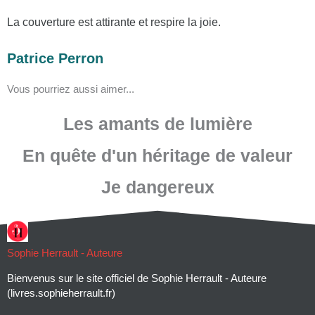
La couverture est attirante et respire la joie.
Patrice Perron
Vous pourriez aussi aimer...
Les amants de lumière
En quête d'un héritage de valeur
Je dangereux
Sophie Herrault - Auteure
Bienvenus sur le site officiel de Sophie Herrault - Auteure
(livres.sophieherrault.fr)