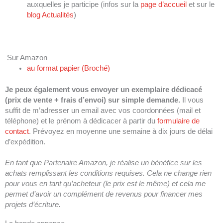
auxquelles je participe (infos sur la
page d’accueil
et sur le
blog Actualités
)
Sur Amazon
au format papier (Broché)
Je peux également vous envoyer un exemplaire dédicacé
(prix de vente + frais d’envoi) sur simple demande.
Il vous
suffit de m’adresser un email avec vos coordonnées (mail et
téléphone) et le prénom à dédicacer à partir du
formulaire de
contact
. Prévoyez en moyenne une semaine à dix jours de délai
d’expédition.
En tant que Partenaire Amazon, je réalise un bénéfice sur les
achats remplissant les conditions requises. Cela ne change rien
pour vous en tant qu’acheteur (le prix est le même) et cela me
permet d’avoir un complément de revenus pour financer mes
projets d’écriture.