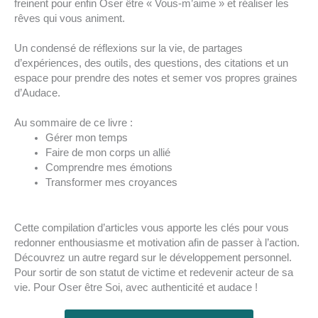
freinent pour enfin Oser être « Vous-m’aime » et réaliser les
rêves qui vous animent.
Un condensé de réflexions sur la vie, de partages
d’expériences, des outils, des questions, des citations et un
espace pour prendre des notes et semer vos propres graines
d’Audace.
Au sommaire de ce livre :
Gérer mon temps
Faire de mon corps un allié
Comprendre mes émotions
Transformer mes croyances
Cette compilation d’articles vous apporte les clés pour vous
redonner enthousiasme et motivation afin de passer à l’action.
Découvrez un autre regard sur le développement personnel.
Pour sortir de son statut de victime et redevenir acteur de sa
vie. Pour Oser être Soi, avec authenticité et audace !