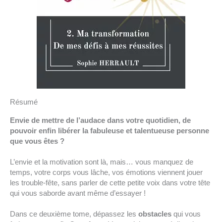
Résumé
Envie de mettre de l’audace dans votre quotidien, de
pouvoir enfin libérer la fabuleuse et talentueuse personne
que vous êtes ?
L’envie et la motivation sont là, mais… vous manquez de
temps, votre corps vous lâche, vos émotions viennent jouer
les trouble-fête, sans parler de cette petite voix dans votre tête
qui vous saborde avant même d’essayer !
Dans ce deuxième tome, dépassez les
obstacles
qui vous