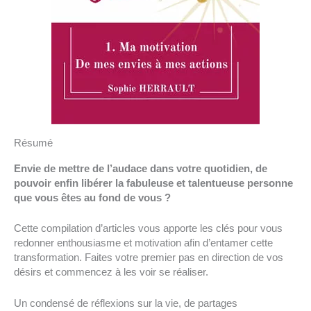
Résumé
Envie de mettre de l’audace dans votre quotidien, de
pouvoir enfin libérer la fabuleuse et talentueuse personne
que vous êtes au fond de vous ?
Cette compilation d’articles vous apporte les clés pour vous
redonner enthousiasme et motivation afin d’entamer cette
transformation. Faites votre premier pas en direction de vos
désirs et commencez à les voir se réaliser.
Un condensé de réflexions sur la vie, de partages