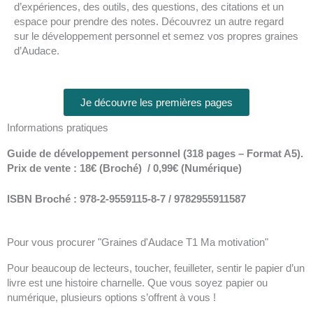
d’expériences, des outils, des questions, des citations et un
espace pour prendre des notes. Découvrez un autre regard
sur le développement personnel et semez vos propres graines
d’Audace.
Je découvre les premières pages
Informations pratiques
Guide de développement personnel (318 pages – Format A5).
Prix de vente : 18€ (Broché) / 0,99€ (Numérique)
ISBN Broché : 978-2-9559115-8-7 / 9782955911587
Pour vous procurer "Graines d'Audace T1 Ma motivation"
Pour beaucoup de lecteurs, toucher, feuilleter, sentir le papier d’un
livre est une histoire charnelle. Que vous soyez papier ou
numérique, plusieurs options s’offrent à vous !