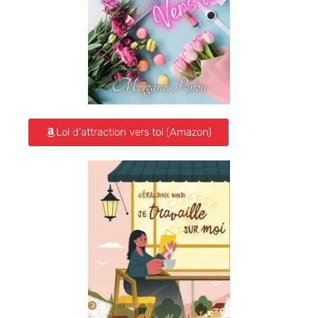
Loi d'attraction vers toi (Amazon)