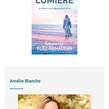
Amélie Blanche