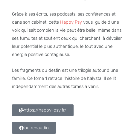
Grâce à ses écrits, ses podcasts, ses conférences et
dans son cabinet, cette
Happy Psy
vous guide d’une
voix qui sait combien la vie peut être belle, même dans
ses tumultes et soutient ceux qui cherchent à dévoiler
leur potentiel le plus authentique, le tout avec une
énergie positive contagieuse.
Les fragments du destin est une trilogie autour d’une
famille. Ce tome 1 retrace l’histoire de Kalysta. Il se lit
indépendamment des autres tomes à venir.
https://happy-psy.fr/
lau.renaudin