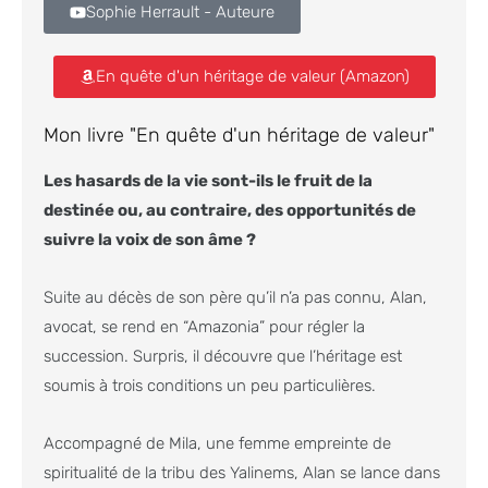
Sophie Herrault - Auteure
En quête d'un héritage de valeur (Amazon)
Mon livre "En quête d'un héritage de valeur"
Les hasards de la vie sont-ils le fruit de la
destinée ou, au contraire, des opportunités de
suivre la voix de son âme ?
Suite au décès de son père qu’il n’a pas connu, Alan,
avocat, se rend en “Amazonia” pour régler la
succession. Surpris, il découvre que l’héritage est
soumis à trois conditions un peu particulières.
Accompagné de Mila, une femme empreinte de
spiritualité de la tribu des Yalinems, Alan se lance dans