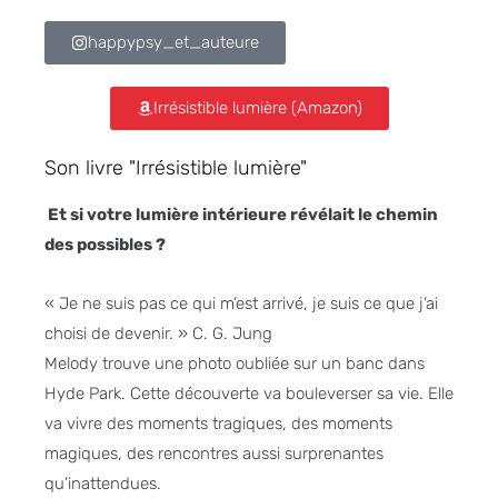
happypsy_et_auteure
Irrésistible lumière (Amazon)
Son livre "Irrésistible lumière"
Et si votre lumière intérieure révélait le chemin
des possibles ?
« Je ne suis pas ce qui m’est arrivé, je suis ce que j’ai
choisi de devenir. » C. G. Jung
Melody trouve une photo oubliée sur un banc dans
Hyde Park. Cette découverte va bouleverser sa vie. Elle
va vivre des moments tragiques, des moments
magiques, des rencontres aussi surprenantes
qu’inattendues.