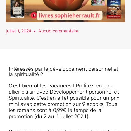
juillet 1, 2024
Aucun commentaire
Intéressés par le développement personnel et
la spiritualité ?
C’est bientôt les vacances ! Profitez-en pour
allier plaisir avec Développement personnel et
Spiritualité. C’est en effet possible pour un prix
mini avec cette promotion sur 9 ebooks. Tous
les romans sont à 0,99€ le temps de la
promotion (du 2 au 4 juillet 2024).