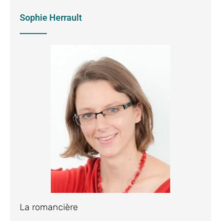
Sophie Herrault
La romancière