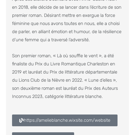
en 2018, elle décide de se lancer dans l’écriture de son
premier roman. Désirant mettre en exergue la force
féminine que nous avons toutes en nous, elle a choisi
de parler, en alliant émotion et humour, de la résilience
d’une femme qui a traversé l’adversité.
Son premier roman, « Là où souffle le vent », a été
finaliste du Prix du Livre Romantique Charleston en
2019 et lauréat du Prix de littérature départementale
du Lions Club de la Nièvre en 2022. « Lune d’elles »,
son deuxième roman est lauréat du Prix des Auteurs
Inconnus 2023, catégorie littérature blanche.
https://amelieblanche.wixsite.com/website