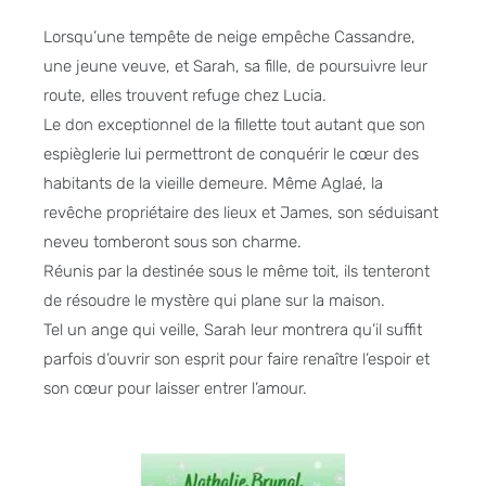
Lorsqu’une tempête de neige empêche Cassandre,
une jeune veuve, et Sarah, sa fille, de poursuivre leur
route, elles trouvent refuge chez Lucia.
Le don exceptionnel de la fillette tout autant que son
espièglerie lui permettront de conquérir le cœur des
habitants de la vieille demeure. Même Aglaé, la
revêche propriétaire des lieux et James, son séduisant
neveu tomberont sous son charme.
Réunis par la destinée sous le même toit, ils tenteront
de résoudre le mystère qui plane sur la maison.
Tel un ange qui veille, Sarah leur montrera qu’il suffit
parfois d’ouvrir son esprit pour faire renaître l’espoir et
son cœur pour laisser entrer l’amour.