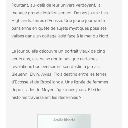
Pourtant, au-delà de leur univers verdoyant, la
menace gronde insidieusement. De nos jours : Les
Highlands, terres d’Ecosse. Une jeune journaliste
parisienne en quête de sujets mystiques pose ses
valises dans un cottage isolé face à la mer du Nord.
Le jour où elle découvre un portrait vieux de cinq
cents ans, elle ne se doute pas que certaines
révélations bouleverseront son destin à jamais.
Bleuenn, Elvin, Aylsa. Trois destins entre les terres
d’Ecosse et de Brocéliande. Une lignée de femmes
depuis la fin du Moyen-âge à nos jours. Et si les
histoires traversaient les décennies ?