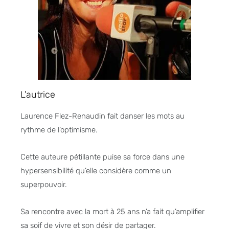
L'autrice
Laurence Flez-Renaudin fait danser les mots au
rythme de l’optimisme.
Cette auteure pétillante puise sa force dans une
hypersensibilité qu’elle considère comme un
superpouvoir.
Sa rencontre avec la mort à 25 ans n’a fait qu’amplifier
sa soif de vivre et son désir de partager.