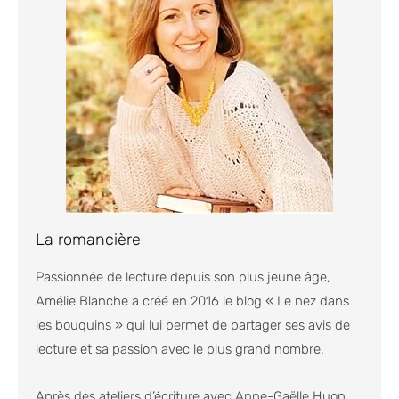
La romancière
Passionnée de lecture depuis son plus jeune âge,
Amélie Blanche a créé en 2016 le blog « Le nez dans
les bouquins » qui lui permet de partager ses avis de
lecture et sa passion avec le plus grand nombre.
Après des ateliers d’écriture avec Anne-Gaëlle Huon