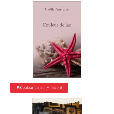
Couleur de lac (Amazon)