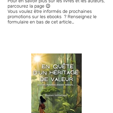
Pour en savoir plus sur les livres et les auteurs,
parcourez la page 😉
Vous voulez être informés de prochaines
promotions sur les ebooks ? Renseignez le
formulaire en bas de cet article…