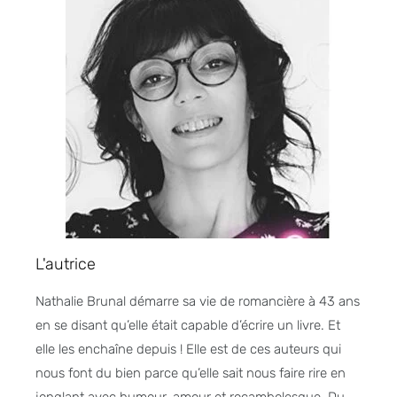
L'autrice
Nathalie Brunal démarre sa vie de romancière à 43 ans
en se disant qu’elle était capable d’écrire un livre. Et
elle les enchaîne depuis ! Elle est de ces auteurs qui
nous font du bien parce qu’elle sait nous faire rire en