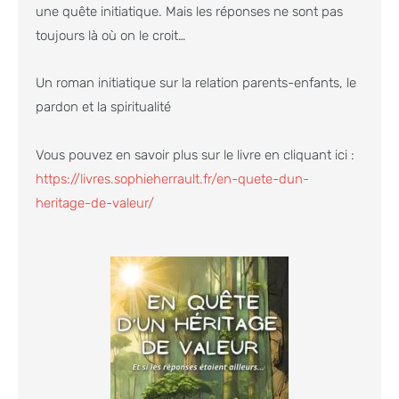
une quête initiatique. Mais les réponses ne sont pas
toujours là où on le croit…
Un roman initiatique sur la relation parents-enfants, le
pardon et la spiritualité
Vous pouvez en savoir plus sur le livre en cliquant ici :
https://livres.sophieherrault.fr/en-quete-dun-
heritage-de-valeur/