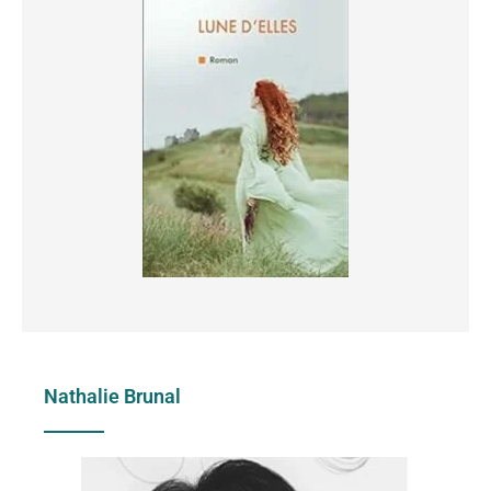
Nathalie Brunal