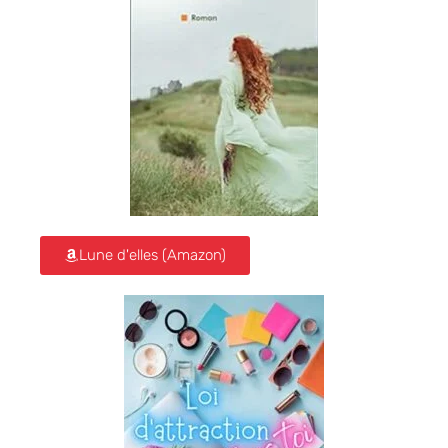
Lune d'elles (Amazon)