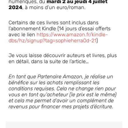
numériques, du
mardi 2 au jeudi 4 juillet
2024
, à moins d’un euro/roman.
Certains de ces livres sont inclus dans
l’abonnement Kindle (14 jours d’essai offerts
avec le lien
https://www.amazon.fr/kindle-
dbs/hz/signup?tag=sophieherra0d-21
)
Je vous laisse découvrir auteurs et livres, plus
en détail, dans la suite de l’article…
En tant que Partenaire Amazon, je réalise un
bénéfice sur les achats remplissant les
conditions requises. Cela ne change rien pour
vous en tant qu’acheteur (le prix est le même)
et cela me permet d’avoir un complément de
revenus pour financer mes projets d’écriture.