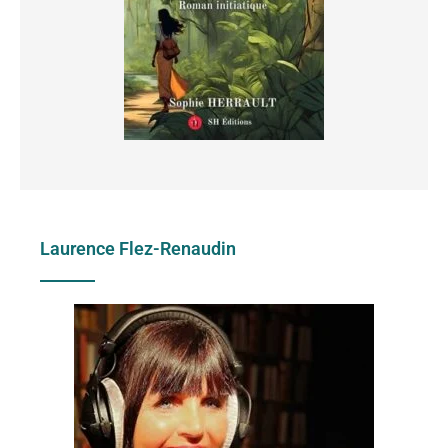
Laurence Flez-Renaudin