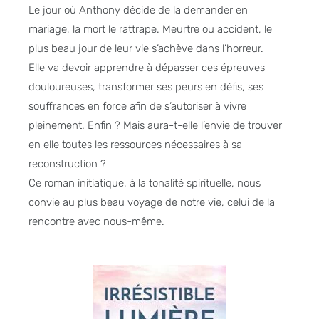
Le jour où Anthony décide de la demander en
mariage, la mort le rattrape. Meurtre ou accident, le
plus beau jour de leur vie s’achève dans l’horreur.
Elle va devoir apprendre à dépasser ces épreuves
douloureuses, transformer ses peurs en défis, ses
souffrances en force afin de s’autoriser à vivre
pleinement. Enfin ? Mais aura-t-elle l’envie de trouver
en elle toutes les ressources nécessaires à sa
reconstruction ?
Ce roman initiatique, à la tonalité spirituelle, nous
convie au plus beau voyage de notre vie, celui de la
rencontre avec nous-même.