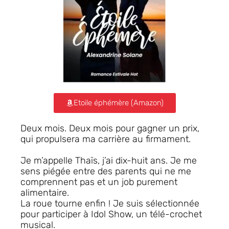
Etoile éphémère (Amazon)
Deux mois. Deux mois pour gagner un prix,
qui propulsera ma carrière au firmament.
Je m’appelle Thaïs, j’ai dix-huit ans. Je me
sens piégée entre des parents qui ne me
comprennent pas et un job purement
alimentaire.
La roue tourne enfin ! Je suis sélectionnée
pour participer à Idol Show, un télé-crochet
musical.