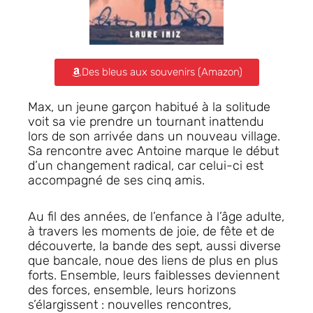
Des bleus aux souvenirs (Amazon)
Max, un jeune garçon habitué à la solitude
voit sa vie prendre un tournant inattendu
lors de son arrivée dans un nouveau village.
Sa rencontre avec Antoine marque le début
d’un changement radical, car celui-ci est
accompagné de ses cinq amis.
Au fil des années, de l’enfance à l’âge adulte,
à travers les moments de joie, de fête et de
découverte, la bande des sept, aussi diverse
que bancale, noue des liens de plus en plus
forts. Ensemble, leurs faiblesses deviennent
des forces, ensemble, leurs horizons
s’élargissent : nouvelles rencontres,