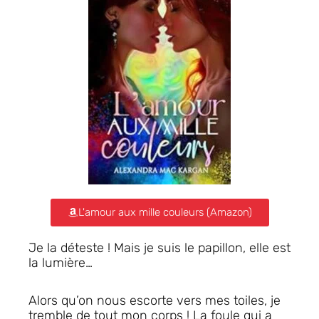
L'amour aux mille couleurs (Amazon)
Je la déteste ! Mais je suis le papillon, elle est
la lumière…
Alors qu’on nous escorte vers mes toiles, je
tremble de tout mon corps ! La foule qui a