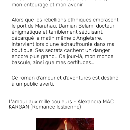
mon entourage et mon avenir.
Alors que les rébellions ethniques embrasent
le port de Marahau, Damian Belam, docteur
énigmatique et terriblement séduisant,
débarqué le matin même d’Angleterre,
intervient lors d’une échauffourée dans ma
boutique. Ses secrets cachent un danger
encore plus grand…
Ce jour-là, mon monde
bascule, ainsi que mes certitudes…
Ce roman d’amour et d’aventures est destiné
à un public averti.
L'amour aux mille couleurs - Alexandra MAC
KARGAN (Romance lesbienne)