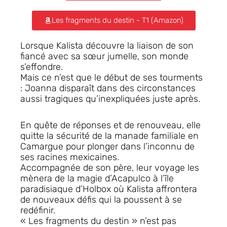
Les fragments du destin - T1 (Amazon)
Lorsque Kalista découvre la liaison de son
fiancé avec sa sœur jumelle, son monde
s’effondre.
Mais ce n’est que le début de ses tourments
: Joanna disparaît dans des circonstances
aussi tragiques qu’inexpliquées juste après.
En quête de réponses et de renouveau, elle
quitte la sécurité de la manade familiale en
Camargue pour plonger dans l’inconnu de
ses racines mexicaines.
Accompagnée de son père, leur voyage les
mènera de la magie d’Acapulco à l’île
paradisiaque d’Holbox où Kalista affrontera
de nouveaux défis qui la poussent à se
redéfinir.
« Les fragments du destin » n’est pas