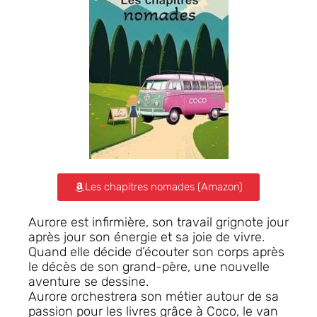
Les chapitres nomades (Amazon)
Aurore est infirmière, son travail grignote jour
après jour son énergie et sa joie de vivre.
Quand elle décide d’écouter son corps après
le décès de son grand-père, une nouvelle
aventure se dessine.
Aurore orchestrera son métier autour de sa
passion pour les livres grâce à Coco, le van