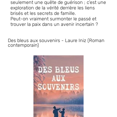
seulement une quête de guérison ; c’est une
exploration de la vérité derrière les liens
brisés et les secrets de famille.
Peut-on vraiment surmonter le passé et
trouver la paix dans un avenir incertain ?
Des bleus aux souvenirs - Laure Iniz (Roman
contemporain)