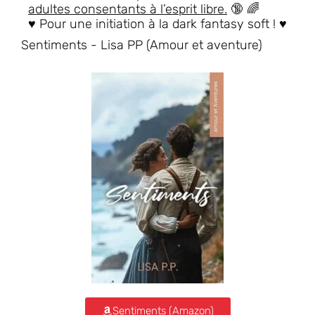
adultes consentants à l’esprit libre.
🔞 🌈
♥ Pour une initiation à la dark fantasy soft ! ♥
Sentiments - Lisa PP (Amour et aventure)
Sentiments (Amazon)