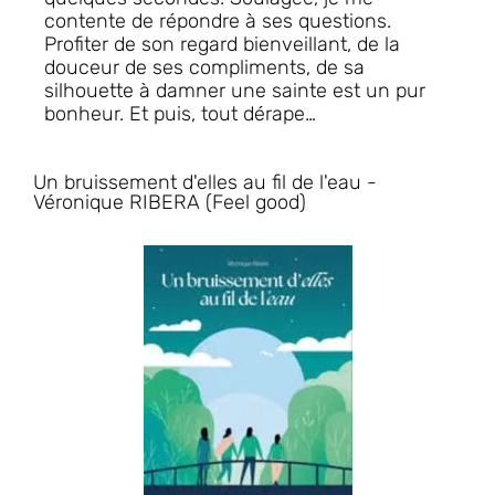
contente de répondre à ses questions.
Profiter de son regard bienveillant, de la
douceur de ses compliments, de sa
silhouette à damner une sainte est un pur
bonheur. Et puis, tout dérape…
Un bruissement d'elles au fil de l'eau -
Véronique RIBERA (Feel good)