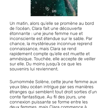
Un matin, alors qu’elle se promène au bord
de l’océan, Clara fait une découverte
étonnante : une jeune femme nue et
inconsciente est étendue sur le sable. Par
chance, la mystérieuse inconnue reprend
connaissance, mais Clara se rend
rapidement compte qu’elle est muette et
amnésique. Touchée, elle accepte de veiller
sur elle. Du moins jusqu’à ce que les
souvenirs lui reviennent.
Surnommée Solène, cette jeune femme aux
yeux bleu océan intrigue par ses manières
étranges qui semblent tout droit sorties d’un
conte fantastique. Au fil des jours, une
connexion puissante se forme entre les
deux femmes, mais Clara commence à