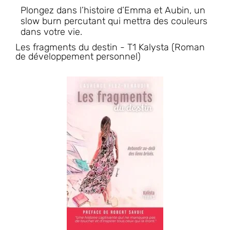
Plongez dans l’histoire d’Emma et Aubin, un
slow burn percutant qui mettra des couleurs
dans votre vie.
Les fragments du destin - T1 Kalysta (Roman
de développement personnel)