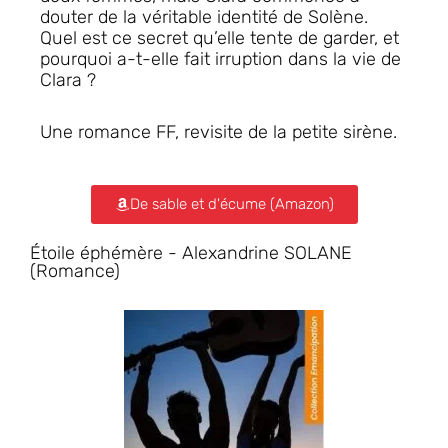
douter de la véritable identité de Solène.
Quel est ce secret qu’elle tente de garder, et
pourquoi a-t-elle fait irruption dans la vie de
Clara ?
Une romance FF, revisite de la petite sirène.
De sable et d'écume (Amazon)
Étoile éphémère - Alexandrine SOLANE
(Romance)