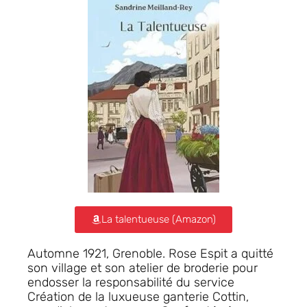
La talentueuse (Amazon)
Automne 1921, Grenoble. Rose Espit a quitté
son village et son atelier de broderie pour
endosser la responsabilité du service
Création de la luxueuse ganterie Cottin,