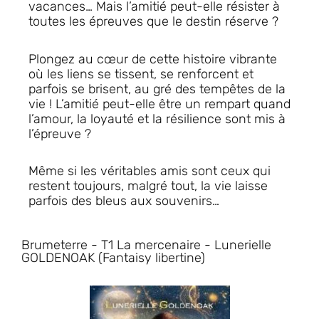
vacances… Mais l’amitié peut-elle résister à
toutes les épreuves que le destin réserve ?
Plongez au cœur de cette histoire vibrante
où les liens se tissent, se renforcent et
parfois se brisent, au gré des tempêtes de la
vie ! L’amitié peut-elle être un rempart quand
l’amour, la loyauté et la résilience sont mis à
l’épreuve ?
Même si les véritables amis sont ceux qui
restent toujours, malgré tout, la vie laisse
parfois des bleus aux souvenirs…
Brumeterre - T1 La mercenaire - Lunerielle
GOLDENOAK (Fantaisy libertine)