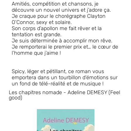
Amitiés, compétition et chansons, je
découvre un nouvel univers et j’adore ça.
Je craque pour le chorégraphe Clayton
O’Connor, sexy et solaire.
Son corps d’apollon me fait rêver et la
tentation est grande.
Je suis déterminée à accomplir mon rêve.
Je remporterai le premier prix et… le cœur de
l’homme que j’aime !
Spicy, léger et pétillant, ce roman vous
emportera dans un tourbillon d’émotions sur
un fond de télé-réalité et de musique !
Les chapitres nomade - Adeline DEMESY (Feel
good)