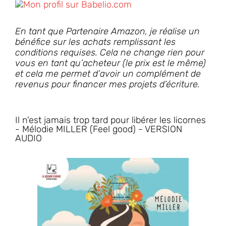
En tant que Partenaire Amazon, je réalise un
bénéfice sur les achats remplissant les
conditions requises. Cela ne change rien pour
vous en tant qu’acheteur (le prix est le même)
et cela me permet d’avoir un complément de
revenus pour financer mes projets d’écriture.
Il n'est jamais trop tard pour libérer les licornes
- Mélodie MILLER (Feel good) - VERSION
AUDIO