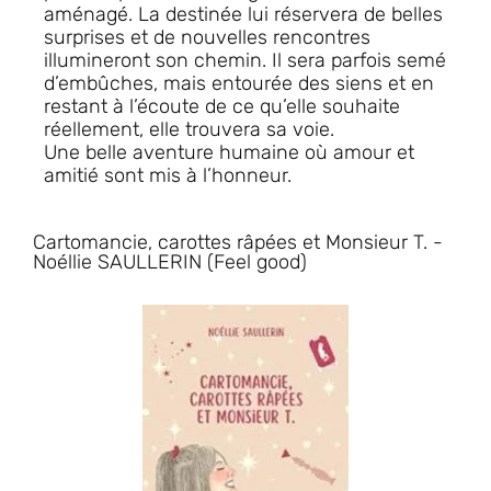
aménagé. La destinée lui réservera de belles
surprises et de nouvelles rencontres
illumineront son chemin. Il sera parfois semé
d’embûches, mais entourée des siens et en
restant à l’écoute de ce qu’elle souhaite
réellement, elle trouvera sa voie.
Une belle aventure humaine où amour et
amitié sont mis à l’honneur.
Cartomancie, carottes râpées et Monsieur T. -
Noéllie SAULLERIN (Feel good)