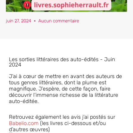
juin 27, 2024
Aucun commentaire
Les sorties littéraires des auto-édités - Juin
2024
J’ai à cœur de mettre en avant des auteurs de
tous genres littéraires, dont la plume est
magnifique. J’espère, de cette façon, faire
découvrir l’immense richesse de la littérature
auto-éditée.
Retrouvez également les avis j’ai postés sur
Babelio.com
(les livres ci-dessous et/ou
d’autres œuvres)