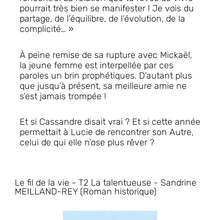
pourrait très bien se manifester ! Je vois du
partage, de l’équilibre, de l’évolution, de la
complicité… »
À peine remise de sa rupture avec Mickaël,
la jeune femme est interpellée par ces
paroles un brin prophétiques. D’autant plus
que jusqu’à présent, sa meilleure amie ne
s’est jamais trompée !
Et si Cassandre disait vrai ? Et si cette année
permettait à Lucie de rencontrer son Autre,
celui de qui elle n’ose plus rêver ?
Le fil de la vie - T2 La talentueuse - Sandrine
MEILLAND-REY (Roman historique)