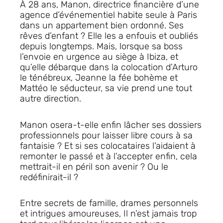
À 28 ans, Manon, directrice financière d’une
agence d’événementiel habite seule à Paris
dans un appartement bien ordonné. Ses
rêves d’enfant ? Elle les a enfouis et oubliés
depuis longtemps. Mais, lorsque sa boss
l’envoie en urgence au siège à Ibiza, et
qu’
elle débarque dans la colocation d’Arturo
le ténébreux, Jeanne la fée bohème et
Mattéo le séducteur, sa vie prend une tout
autre direction.
Manon osera-t-elle enfin lâcher ses dossiers
professionnels pour laisser libre cours à sa
fantaisie ? Et si ses colocataires l’aidaient à
remonter le passé et à l’accepter enfin, cela
mettrait-il en péril son avenir ? Ou le
redéfinirait-il ?
Entre secrets de famille, drames personnels
et intrigues amoureuses,
Il n’est jamais trop