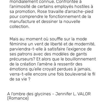
mondialement connue. Confrontée à
l’animosité de certains employés hostiles à
sa promotion, Rose travaille d’arrache-pied
pour comprendre le fonctionnement de la
manufacture et dessiner la nouvelle
collection.
Mais au moment où souffle sur la mode
féminine un vent de liberté et de modernité,
parviendra-t-elle à satisfaire l’exigence de
ses patrons avec des modèles de gants
précurseurs? Et alors que le bouillonnement
de la création l’amène à ressentir des
émotions qu’elle croyait perdues à jamais,
verra-t-elle encore une fois bouleversé le fil
de sa vie ?
A l'ombre des glycines - Jennifer L. VALOR
(Romance)