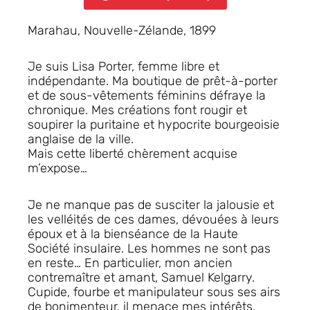
Marahau, Nouvelle-Zélande, 1899
Je suis Lisa Porter, femme libre et
indépendante. Ma boutique de prêt-à-porter
et de sous-vêtements féminins défraye la
chronique. Mes créations font rougir et
soupirer la puritaine et hypocrite bourgeoisie
anglaise de la ville.
Mais cette liberté chèrement acquise
m’expose…
Je ne manque pas de susciter la jalousie et
les velléités de ces dames, dévouées à leurs
époux et à la bienséance de la Haute
Société insulaire. Les hommes ne sont pas
en reste… En particulier, mon ancien
contremaître et amant, Samuel Kelgarry.
Cupide, fourbe et manipulateur sous ses airs
de bonimenteur, il menace mes intérêts,