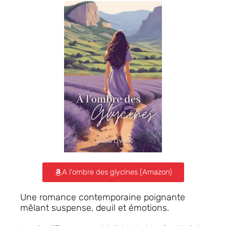
A l'ombre des glycines (Amazon)
Une romance contemporaine poignante
mêlant suspense, deuil et émotions.