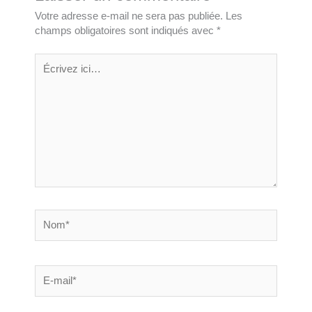
Votre adresse e-mail ne sera pas publiée.
Les
champs obligatoires sont indiqués avec
*
Écrivez
ici…
Nom*
E-
mail*