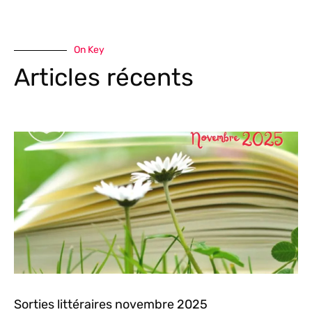
On Key
Articles récents
Sorties littéraires novembre 2025