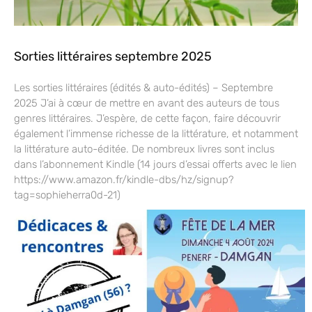
Sorties littéraires septembre 2025
Les sorties littéraires (édités & auto-édités) – Septembre
2025 J’ai à cœur de mettre en avant des auteurs de tous
genres littéraires. J’espère, de cette façon, faire découvrir
également l’immense richesse de la littérature, et notamment
la littérature auto-éditée. De nombreux livres sont inclus
dans l’abonnement Kindle (14 jours d’essai offerts avec le lien
https://www.amazon.fr/kindle-dbs/hz/signup?
tag=sophieherra0d-21)