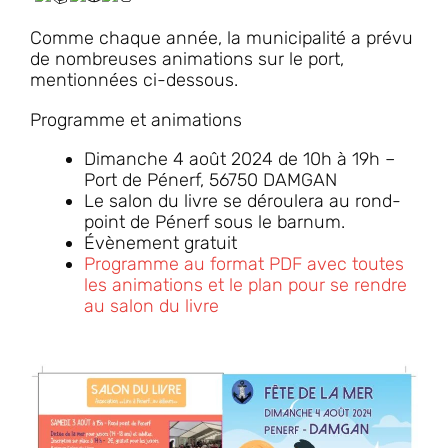
Comme chaque année, la municipalité a prévu
de nombreuses animations sur le port,
mentionnées ci-dessous.
Programme et animations
Dimanche 4 août 2024 de 10h à 19h –
Port de Pénerf, 56750 DAMGAN
Le salon du livre se déroulera au rond-
point de Pénerf sous le barnum.
Évènement gratuit
Programme au format PDF avec toutes
les animations et le plan pour se rendre
au salon du livre