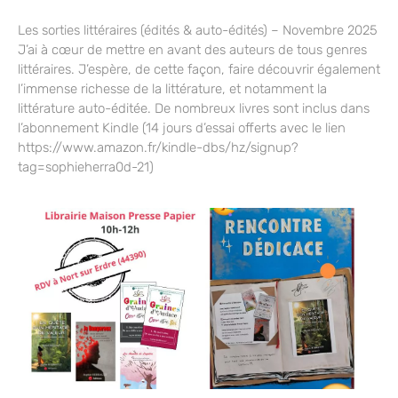
Les sorties littéraires (édités & auto-édités) – Novembre 2025
J’ai à cœur de mettre en avant des auteurs de tous genres
littéraires. J’espère, de cette façon, faire découvrir également
l’immense richesse de la littérature, et notamment la
littérature auto-éditée. De nombreux livres sont inclus dans
l’abonnement Kindle (14 jours d’essai offerts avec le lien
https://www.amazon.fr/kindle-dbs/hz/signup?
tag=sophieherra0d-21)