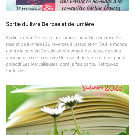
Sortie du livre De rose et de lumière
Sortie du livre De rose et de lumière pour Octobre rose De
rose et de lumière (3€ reversés à l’association Tout le monde
contre le cancer) Je suis extrêmement heureuse de vous
annoncer la sortie du livre De rose et de lumière, écrit par le
collectif Les Merveilleuses, dont je fais partie. Retrouvez
toutes les