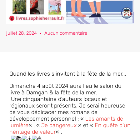
juillet 28, 2024
Aucun commentaire
Quand les livres s'invitent à la fête de la mer...
Dimanche 4 août 2024 aura lieu le salon du
livre à Damgan & la fête de la mer.
Une cinquantaine d’auteurs locaux et
régionaux seront présents. Je serai heureuse
de vous dédicacer mes romans de
développement personnel : «
Les amants de
lumière
« , «
Je dangereux
» et «
En quête d’un
héritage de valeur
« .