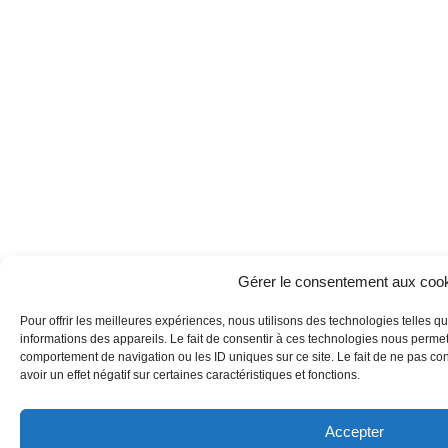
Gérer le consentement aux coo
Pour offrir les meilleures expériences, nous utilisons des technologies telles 
informations des appareils. Le fait de consentir à ces technologies nous permet
comportement de navigation ou les ID uniques sur ce site. Le fait de ne pas co
avoir un effet négatif sur certaines caractéristiques et fonctions.
Accepter