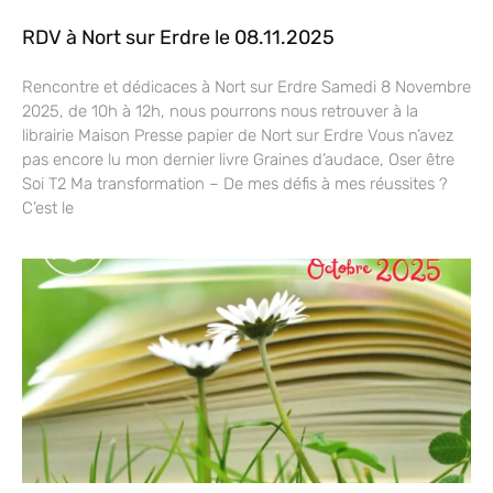
RDV à Nort sur Erdre le 08.11.2025
Rencontre et dédicaces à Nort sur Erdre Samedi 8 Novembre
2025, de 10h à 12h, nous pourrons nous retrouver à la
librairie Maison Presse papier de Nort sur Erdre Vous n’avez
pas encore lu mon dernier livre Graines d’audace, Oser être
Soi T2 Ma transformation – De mes défis à mes réussites ?
C’est le