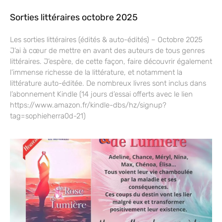
Sorties littéraires octobre 2025
Les sorties littéraires (édités & auto-édités) – Octobre 2025
J’ai à cœur de mettre en avant des auteurs de tous genres
littéraires. J’espère, de cette façon, faire découvrir également
l’immense richesse de la littérature, et notamment la
littérature auto-éditée. De nombreux livres sont inclus dans
l’abonnement Kindle (14 jours d’essai offerts avec le lien
https://www.amazon.fr/kindle-dbs/hz/signup?
tag=sophieherra0d-21)