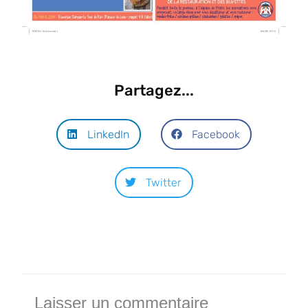
Partagez...
LinkedIn
Facebook
Twitter
Laisser un commentaire