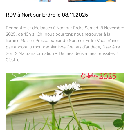
RDV à Nort sur Erdre le 08.11.2025
Rencontre et dédicaces à Nort sur Erdre Samedi 8 Novembre
2025, de 10h à 12h, nous pourrons nous retrouver à la
librairie Maison Presse papier de Nort sur Erdre Vous n’avez
pas encore lu mon dernier livre Graines d’audace, Oser être
Soi T2 Ma transformation – De mes défis à mes réussites ?
C’est le