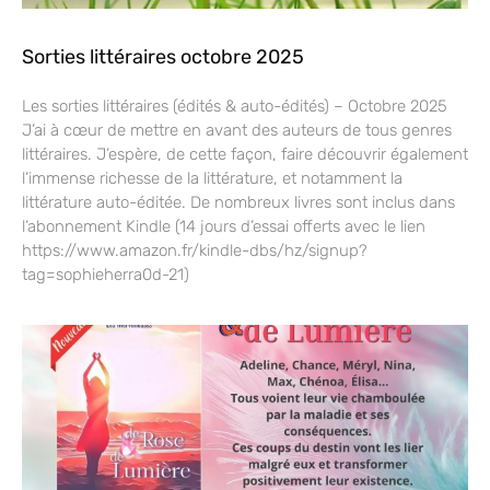
Sorties littéraires octobre 2025
Les sorties littéraires (édités & auto-édités) – Octobre 2025
J’ai à cœur de mettre en avant des auteurs de tous genres
littéraires. J’espère, de cette façon, faire découvrir également
l’immense richesse de la littérature, et notamment la
littérature auto-éditée. De nombreux livres sont inclus dans
l’abonnement Kindle (14 jours d’essai offerts avec le lien
https://www.amazon.fr/kindle-dbs/hz/signup?
tag=sophieherra0d-21)