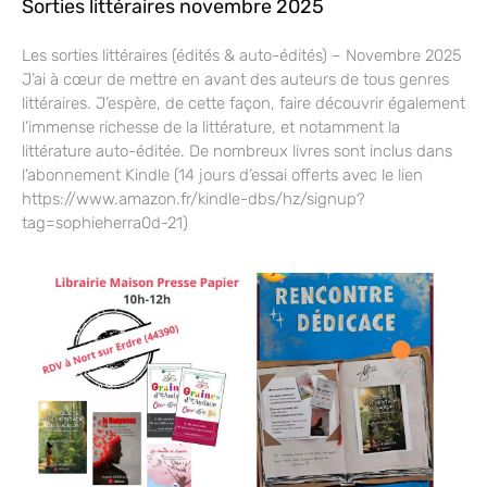
Sorties littéraires novembre 2025
Les sorties littéraires (édités & auto-édités) – Novembre 2025
J’ai à cœur de mettre en avant des auteurs de tous genres
littéraires. J’espère, de cette façon, faire découvrir également
l’immense richesse de la littérature, et notamment la
littérature auto-éditée. De nombreux livres sont inclus dans
l’abonnement Kindle (14 jours d’essai offerts avec le lien
https://www.amazon.fr/kindle-dbs/hz/signup?
tag=sophieherra0d-21)