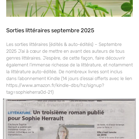
Sorties littéraires septembre 2025
Les sorties littéraires (édités & auto-édités) – Septembre
2025 J’ai à cœur de mettre en avant des auteurs de tous
genres littéraires. J’espère, de cette façon, faire découvrir
également l’immense richesse de la littérature, et notamment
la littérature auto-éditée. De nombreux livres sont inclus
dans l’abonnement Kindle (14 jours d’essai offerts avec le lien
https://www.amazon.fr/kindle-dbs/hz/signup?
tag=sophieherra0d-21)