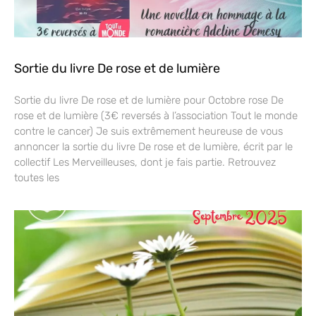
Sortie du livre De rose et de lumière
Sortie du livre De rose et de lumière pour Octobre rose De
rose et de lumière (3€ reversés à l’association Tout le monde
contre le cancer) Je suis extrêmement heureuse de vous
annoncer la sortie du livre De rose et de lumière, écrit par le
collectif Les Merveilleuses, dont je fais partie. Retrouvez
toutes les