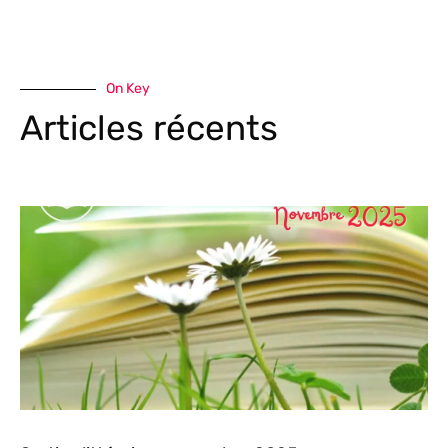
On Key
Articles récents