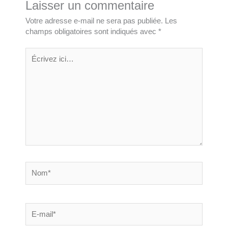
Laisser un commentaire
Votre adresse e-mail ne sera pas publiée.
Les
champs obligatoires sont indiqués avec
*
Écrivez
ici…
Nom*
E-
mail*