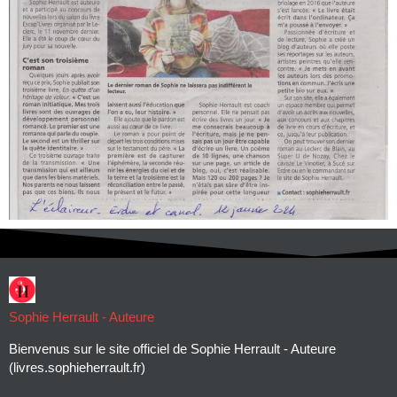
Sophie Herrault - Auteure
Bienvenus sur le site officiel de Sophie Herrault - Auteure
(livres.sophieherrault.fr)