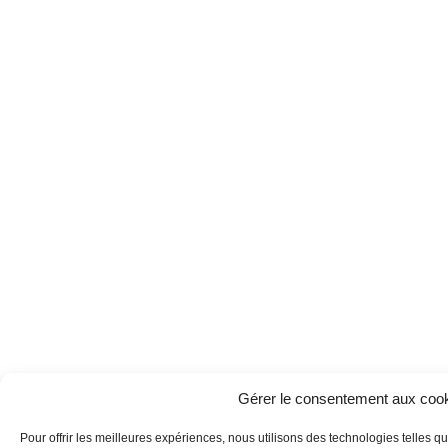
Gérer le consentement aux coo
Pour offrir les meilleures expériences, nous utilisons des technologies telles 