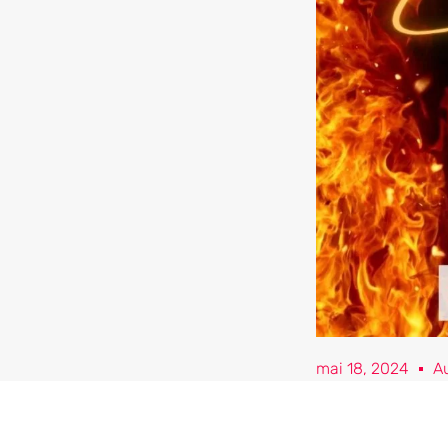
mai 18, 2024
A