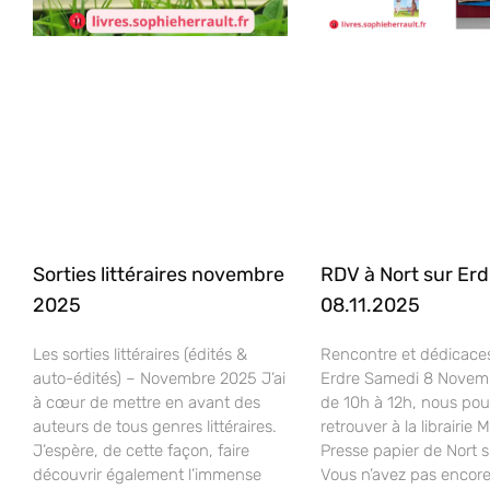
Sorties littéraires novembre
RDV à Nort sur Erd
2025
08.11.2025
Les sorties littéraires (édités &
Rencontre et dédicaces
auto-édités) – Novembre 2025 J’ai
Erdre Samedi 8 Novem
à cœur de mettre en avant des
de 10h à 12h, nous po
auteurs de tous genres littéraires.
retrouver à la librairie 
J’espère, de cette façon, faire
Presse papier de Nort s
découvrir également l’immense
Vous n’avez pas encor