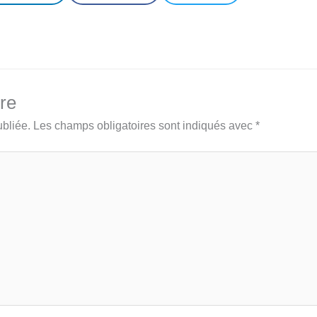
re
bliée.
Les champs obligatoires sont indiqués avec
*