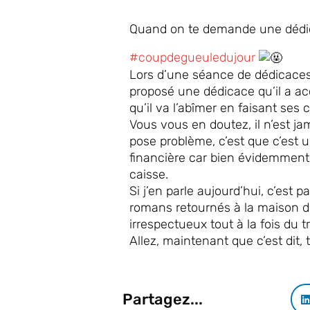
Quand on te demande une déd
#coupdegueuledujour
Lors d’une séance de dédicace
proposé une dédicace qu’il a ac
qu’il va l’abîmer en faisant ses 
Vous vous en doutez, il n’est jam
pose problème, c’est que c’est u
financière car bien évidemment
caisse.
Si j’en parle aujourd’hui, c’est 
romans retournés à la maison d’
irrespectueux tout à la fois du 
Allez, maintenant que c’est dit,
Partagez...