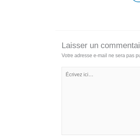
Laisser un commentai
Votre adresse e-mail ne sera pas pu
Écrivez
ici…