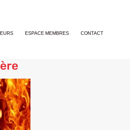
TEURS
ESPACE MEMBRES
CONTACT
ière