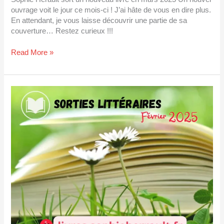
ouvrage voit le jour ce mois-ci ! J’ai hâte de vous en dire plus.
En attendant, je vous laisse découvrir une partie de sa
couverture… Restez curieux !!!
Read More »
Sorties
littéraires
février
2025