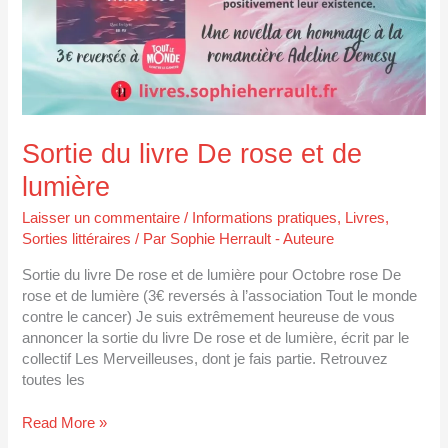
Sortie du livre De rose et de
lumière
Laisser un commentaire
/
Informations pratiques
,
Livres
,
Sorties littéraires
/ Par
Sophie Herrault - Auteure
Sortie du livre De rose et de lumière pour Octobre rose De
rose et de lumière (3€ reversés à l’association Tout le monde
contre le cancer) Je suis extrêmement heureuse de vous
annoncer la sortie du livre De rose et de lumière, écrit par le
collectif Les Merveilleuses, dont je fais partie. Retrouvez
toutes les
Read More »