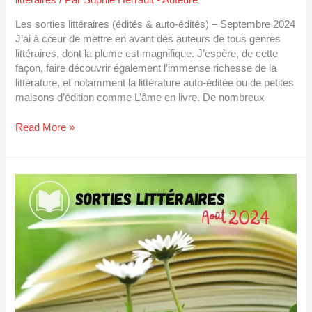
Les sorties littéraires (édités & auto-édités) – Septembre 2024
J’ai à cœur de mettre en avant des auteurs de tous genres
littéraires, dont la plume est magnifique. J’espère, de cette
façon, faire découvrir également l’immense richesse de la
littérature, et notamment la littérature auto-éditée ou de petites
maisons d’édition comme L’âme en livre. De nombreux
Read More »
Sorties
littéraires
août
2024