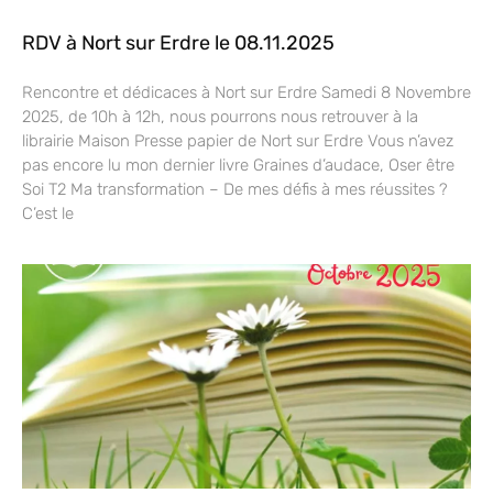
RDV à Nort sur Erdre le 08.11.2025
Rencontre et dédicaces à Nort sur Erdre Samedi 8 Novembre
2025, de 10h à 12h, nous pourrons nous retrouver à la
librairie Maison Presse papier de Nort sur Erdre Vous n’avez
pas encore lu mon dernier livre Graines d’audace, Oser être
Soi T2 Ma transformation – De mes défis à mes réussites ?
C’est le