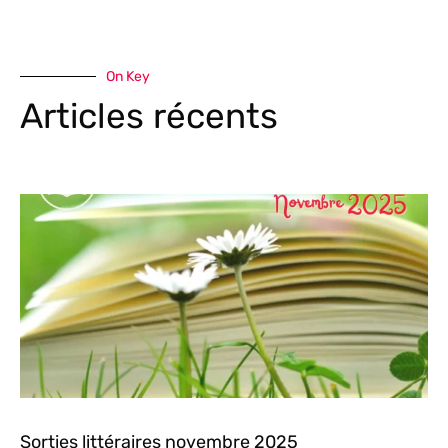
On Key
Articles récents
Sorties littéraires novembre 2025