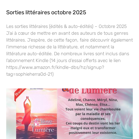
Sorties littéraires octobre 2025
Les sorties littéraires (édités & auto-édités) – Octobre 2025
J’ai à cœur de mettre en avant des auteurs de tous genres
littéraires. J’espère, de cette façon, faire découvrir également
l’immense richesse de la littérature, et notamment la
littérature auto-éditée. De nombreux livres sont inclus dans
l’abonnement Kindle (14 jours d’essai offerts avec le lien
https://www.amazon.fr/kindle-dbs/hz/signup?
tag=sophieherra0d-21)