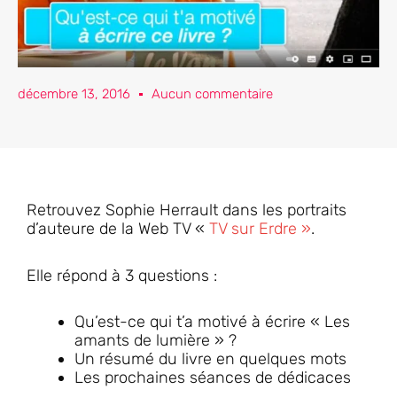
décembre 13, 2016
Aucun commentaire
Retrouvez Sophie Herrault dans les portraits
d’auteure de la Web TV «
TV sur Erdre »
.
Elle répond à 3 questions :
Qu’est-ce qui t’a motivé à écrire « Les
amants de lumière » ?
Un résumé du livre en quelques mots
Les prochaines séances de dédicaces