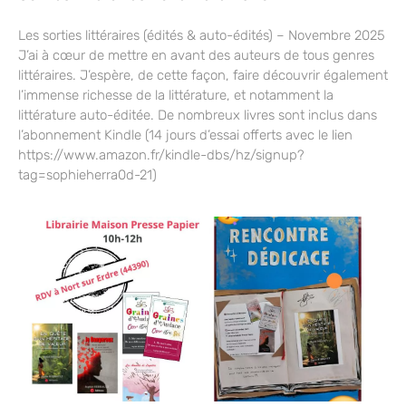
Les sorties littéraires (édités & auto-édités) – Novembre 2025
J’ai à cœur de mettre en avant des auteurs de tous genres
littéraires. J’espère, de cette façon, faire découvrir également
l’immense richesse de la littérature, et notamment la
littérature auto-éditée. De nombreux livres sont inclus dans
l’abonnement Kindle (14 jours d’essai offerts avec le lien
https://www.amazon.fr/kindle-dbs/hz/signup?
tag=sophieherra0d-21)