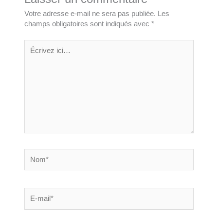
Votre adresse e-mail ne sera pas publiée.
Les
champs obligatoires sont indiqués avec
*
Écrivez
ici…
Nom*
E-
mail*