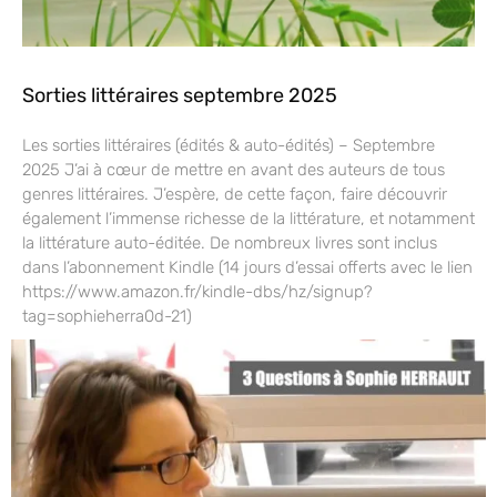
Sorties littéraires septembre 2025
Les sorties littéraires (édités & auto-édités) – Septembre
2025 J’ai à cœur de mettre en avant des auteurs de tous
genres littéraires. J’espère, de cette façon, faire découvrir
également l’immense richesse de la littérature, et notamment
la littérature auto-éditée. De nombreux livres sont inclus
dans l’abonnement Kindle (14 jours d’essai offerts avec le lien
https://www.amazon.fr/kindle-dbs/hz/signup?
tag=sophieherra0d-21)