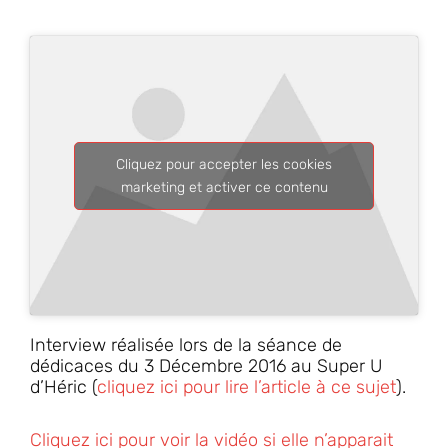
Cliquez pour accepter les cookies
marketing et activer ce contenu
Interview réalisée lors de la séance de
dédicaces du 3 Décembre 2016 au Super U
d’Héric (
cliquez ici pour lire l’article à ce sujet
).
Cliquez ici pour voir la vidéo si elle n’apparait