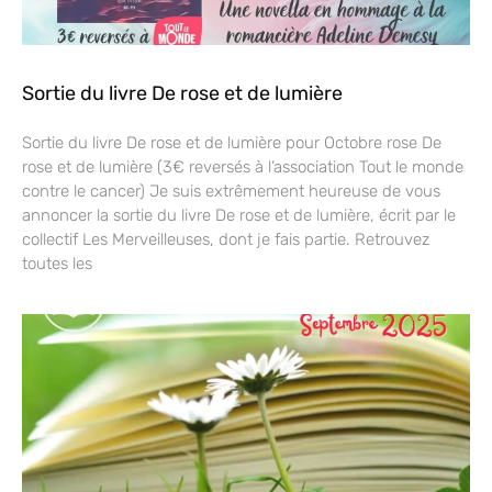
Sortie du livre De rose et de lumière
Sortie du livre De rose et de lumière pour Octobre rose De
rose et de lumière (3€ reversés à l’association Tout le monde
contre le cancer) Je suis extrêmement heureuse de vous
annoncer la sortie du livre De rose et de lumière, écrit par le
collectif Les Merveilleuses, dont je fais partie. Retrouvez
toutes les