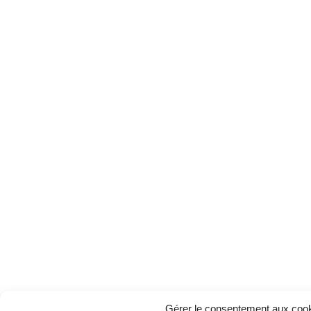
Gérer le consentement aux coo