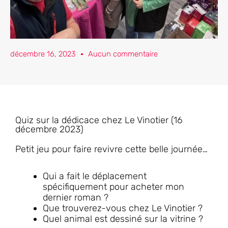
décembre 16, 2023
Aucun commentaire
Quiz sur la dédicace chez Le Vinotier (16
décembre 2023)
Petit jeu pour faire revivre cette belle journée…
Qui a fait le déplacement
spécifiquement pour acheter mon
dernier roman ?
Que trouverez-vous chez Le Vinotier ?
Quel animal est dessiné sur la vitrine ?