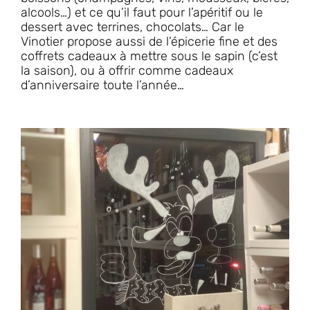
alcools…) et ce qu’il faut pour l’apéritif ou le
dessert avec terrines, chocolats… Car le
Vinotier propose aussi de l’épicerie fine et des
coffrets cadeaux à mettre sous le sapin (c’est
la saison), ou à offrir comme cadeaux
d’anniversaire toute l’année…