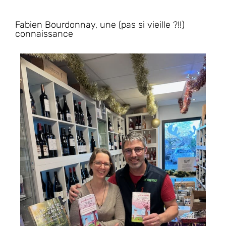
Fabien Bourdonnay, une (pas si vieille ?!!)
connaissance