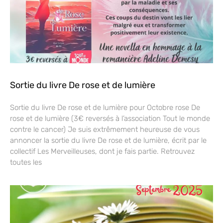
Sortie du livre De rose et de lumière
Sortie du livre De rose et de lumière pour Octobre rose De
rose et de lumière (3€ reversés à l’association Tout le monde
contre le cancer) Je suis extrêmement heureuse de vous
annoncer la sortie du livre De rose et de lumière, écrit par le
collectif Les Merveilleuses, dont je fais partie. Retrouvez
toutes les