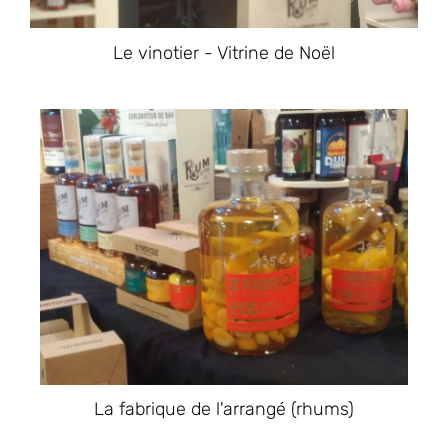
Le vinotier - Vitrine de Noël
La fabrique de l'arrangé (rhums)