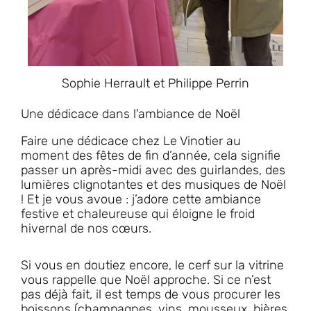
Sophie Herrault et Philippe Perrin
Une dédicace dans l'ambiance de Noël
Faire une dédicace chez Le Vinotier au
moment des fêtes de fin d’année, cela signifie
passer un après-midi avec des guirlandes, des
lumières clignotantes et des musiques de Noël
! Et je vous avoue : j’adore cette ambiance
festive et chaleureuse qui éloigne le froid
hivernal de nos cœurs.
Si vous en doutiez encore, le cerf sur la vitrine
vous rappelle que Noël approche. Si ce n’est
pas déjà fait, il est temps de vous procurer les
boissons (champagnes, vins, mousseux, bières,