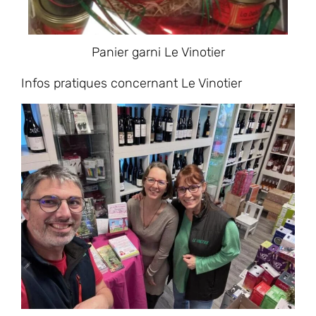
Panier garni Le Vinotier
Infos pratiques concernant Le Vinotier