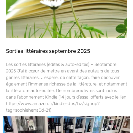
Sorties littéraires septembre 2025
Les sorties littéraires (édités & auto-édités) – Septembre
2025 J’ai à cœur de mettre en avant des auteurs de tous
genres littéraires. J’espère, de cette façon, faire découvrir
également l’immense richesse de la littérature, et notamment
la littérature auto-éditée. De nombreux livres sont inclus
dans l’abonnement Kindle (14 jours d’essai offerts avec le lien
https://www.amazon.fr/kindle-dbs/hz/signup?
tag=sophieherra0d-21)