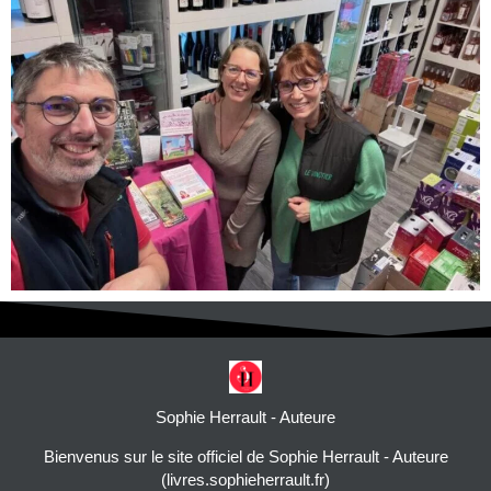
Sophie Herrault - Auteure
Bienvenus sur le site officiel de Sophie Herrault - Auteure
(livres.sophieherrault.fr)