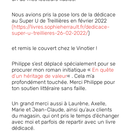
Nous avions pris la pose lors de la dédicace
au Super U de Treillières en février 2022
(https://livres.sophieherrault.fr/dedicace-
super-u-treillieres-26-02-2022/
)
et remis le couvert chez le Vinotier !
Philippe s’est déplacé spécialement pour se
procurer mon roman initiatique «
En quête
d’un héritage de valeur
« . Cela m’a
profondément touchée. Merci Philippe pour
ton soutien littéraire sans faille.
Un grand merci aussi à Laurène, Axelle,
Marie et Jean-Claude, ainsi qu’aux clients
du magasin, qui ont pris le temps d’échanger
avec moi et parfois de repartir avec un livre
dédicacé.