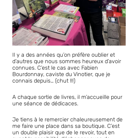
Il y a des années qu’on préfère oublier et
d’autres que nous sommes heureux d’avoir
connues. C’est le cas avec Fabien
Bourdonnay, caviste du Vinotier, que je
connais depuis… (chut !!!)
A chaque sortie de livres, il m’accueille pour
une séance de dédicaces.
Je tiens à le remercier chaleureusement de
me faire une place dans sa boutique. C’est
un double plaisir que de le revoir, tout en