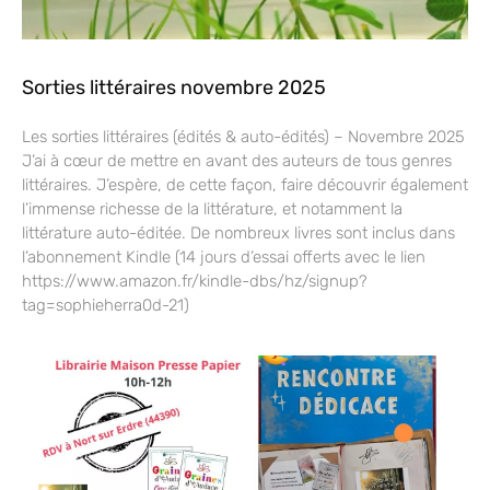
Sorties littéraires novembre 2025
Les sorties littéraires (édités & auto-édités) – Novembre 2025
J’ai à cœur de mettre en avant des auteurs de tous genres
littéraires. J’espère, de cette façon, faire découvrir également
l’immense richesse de la littérature, et notamment la
littérature auto-éditée. De nombreux livres sont inclus dans
l’abonnement Kindle (14 jours d’essai offerts avec le lien
https://www.amazon.fr/kindle-dbs/hz/signup?
tag=sophieherra0d-21)