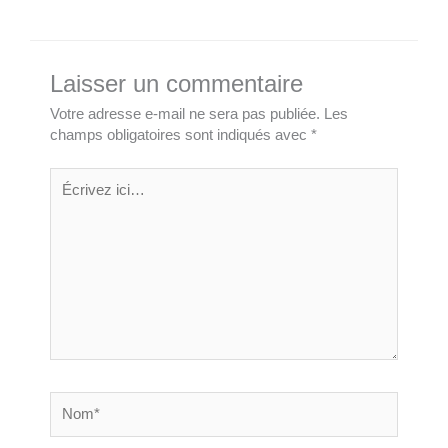
Laisser un commentaire
Votre adresse e-mail ne sera pas publiée.
Les
champs obligatoires sont indiqués avec
*
Écrivez
ici…
Nom*