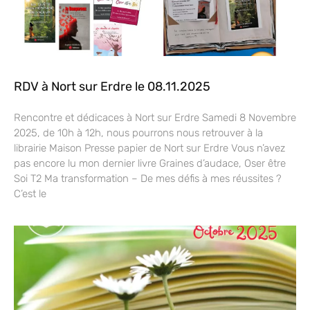
RDV à Nort sur Erdre le 08.11.2025
Rencontre et dédicaces à Nort sur Erdre Samedi 8 Novembre
2025, de 10h à 12h, nous pourrons nous retrouver à la
librairie Maison Presse papier de Nort sur Erdre Vous n’avez
pas encore lu mon dernier livre Graines d’audace, Oser être
Soi T2 Ma transformation – De mes défis à mes réussites ?
C’est le