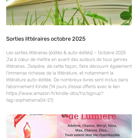
Sorties littéraires octobre 2025
Les sorties littéraires (édités & auto-édités) – Octobre 2025
J’ai à cœur de mettre en avant des auteurs de tous genres
littéraires. J’espère, de cette façon, faire découvrir également
l’immense richesse de la littérature, et notamment la
littérature auto-éditée. De nombreux livres sont inclus dans
l’abonnement Kindle (14 jours d’essai offerts avec le lien
https://www.amazon.fr/kindle-dbs/hz/signup?
tag=sophieherra0d-21)