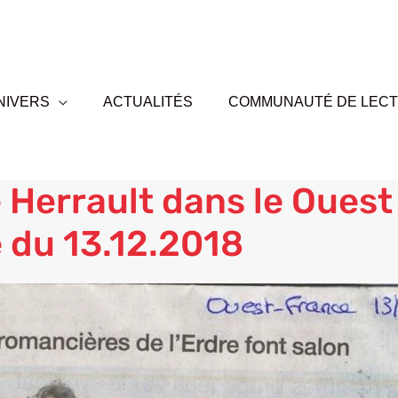
NIVERS
ACTUALITÉS
COMMUNAUTÉ DE LEC
 Herrault dans le Ouest
 du 13.12.2018