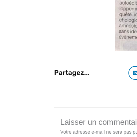
Partagez...
Laisser un commentai
Votre adresse e-mail ne sera pas pu