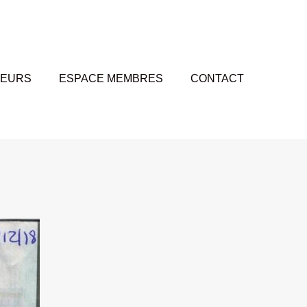
TEURS
ESPACE MEMBRES
CONTACT