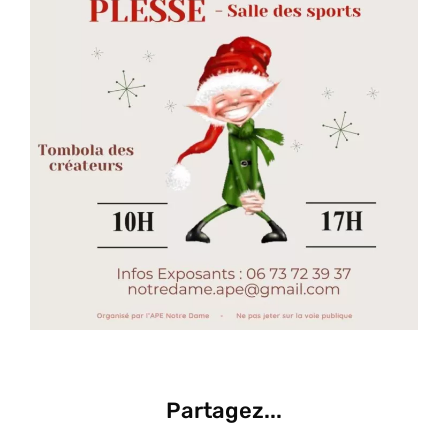
Partagez...