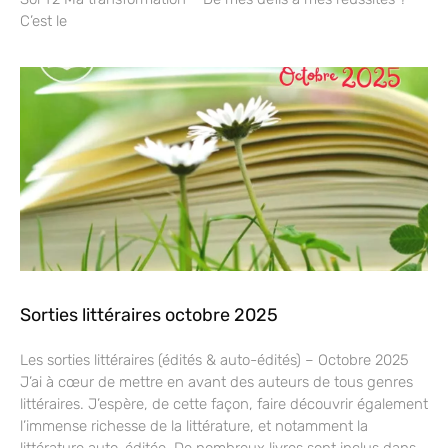
C’est le
Sorties littéraires octobre 2025
Les sorties littéraires (édités & auto-édités) – Octobre 2025
J’ai à cœur de mettre en avant des auteurs de tous genres
littéraires. J’espère, de cette façon, faire découvrir également
l’immense richesse de la littérature, et notamment la
littérature auto-éditée. De nombreux livres sont inclus dans