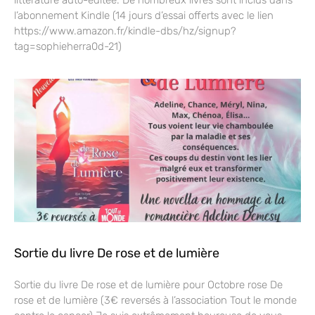
l’abonnement Kindle (14 jours d’essai offerts avec le lien
https://www.amazon.fr/kindle-dbs/hz/signup?
tag=sophieherra0d-21)
Sortie du livre De rose et de lumière
Sortie du livre De rose et de lumière pour Octobre rose De
rose et de lumière (3€ reversés à l’association Tout le monde