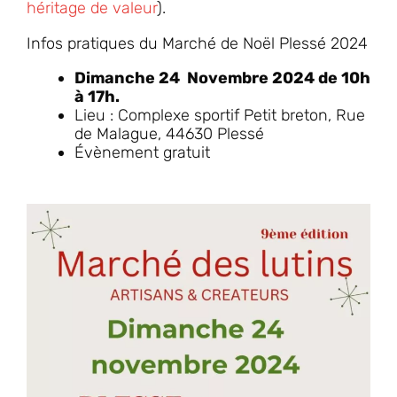
héritage de valeur
).
Infos pratiques du Marché de Noël Plessé 2024
Dimanche 24 Novembre 2024 de 10h
à 17h.
Lieu : Complexe sportif Petit breton, Rue
de Malague, 44630 Plessé
Évènement gratuit