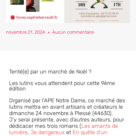
novembre 21, 2024
Aucun commentaire
Tenté(e) par un marché de Noël ?
Les lutins vous attendent pour cette 9ème
édition
Organisé par l’APE Notre Dame, ce marché des
lutins mettra en avant artisans et créateurs le
dimanche 24 novembre à Plessé (44630).
J’y serai présente, avec d’autres auteurs, pour
dédicacer mes trois romans (
Les amants de
lumière
,
Je dangereux
et
En quête d’un