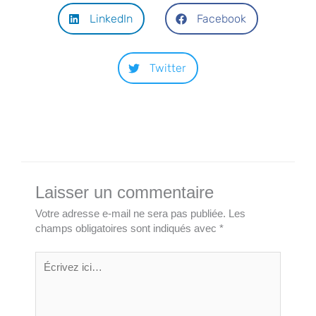
LinkedIn
Facebook
Twitter
Laisser un commentaire
Votre adresse e-mail ne sera pas publiée.
Les
champs obligatoires sont indiqués avec
*
Écrivez
ici…