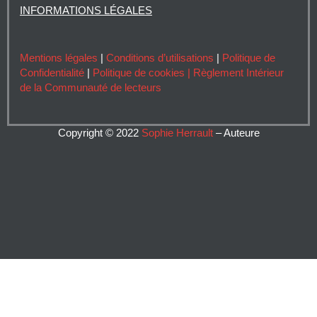
INFORMATIONS LÉGALES
Mentions légales
|
Conditions d’utilisations
|
Politique de
Confidentialité
|
Politique de cookies |
Règlement Intérieur
de la Communauté de lecteurs
Copyright © 2022
Sophie Herrault
– Auteure