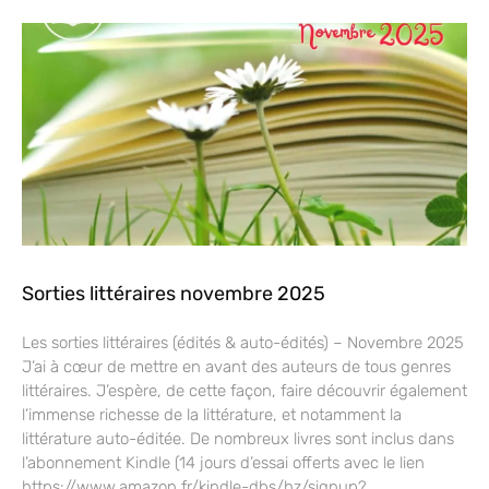
Sorties littéraires novembre 2025
Les sorties littéraires (édités & auto-édités) – Novembre 2025
J’ai à cœur de mettre en avant des auteurs de tous genres
littéraires. J’espère, de cette façon, faire découvrir également
l’immense richesse de la littérature, et notamment la
littérature auto-éditée. De nombreux livres sont inclus dans
l’abonnement Kindle (14 jours d’essai offerts avec le lien
https://www.amazon.fr/kindle-dbs/hz/signup?