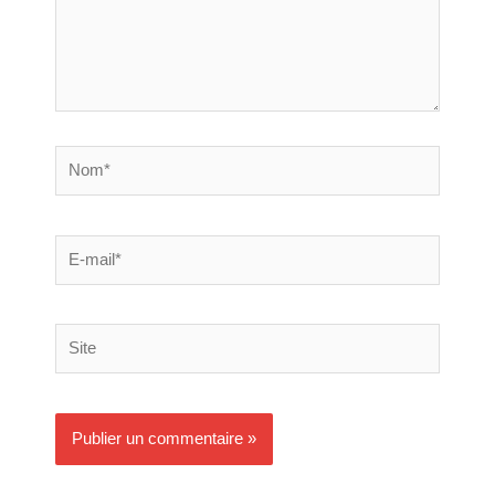
Nom*
E-
mail*
Site