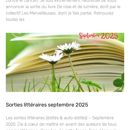
contre le cancer) Je suis extrêmement heureuse de vous
annoncer la sortie du livre De rose et de lumière, écrit par le
collectif Les Merveilleuses, dont je fais partie. Retrouvez
toutes les
Sorties littéraires septembre 2025
Les sorties littéraires (édités & auto-édités) – Septembre
2025 J’ai à cœur de mettre en avant des auteurs de tous