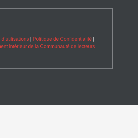
d’utilisations
|
Politique de Confidentialité
|
nt Intérieur de la Communauté de lecteurs