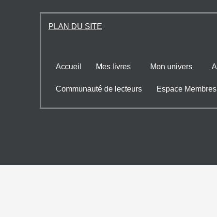
PLAN DU SITE
Accueil
Mes livres
Mon univers
A
Communauté de lecteurs
Espace Membres