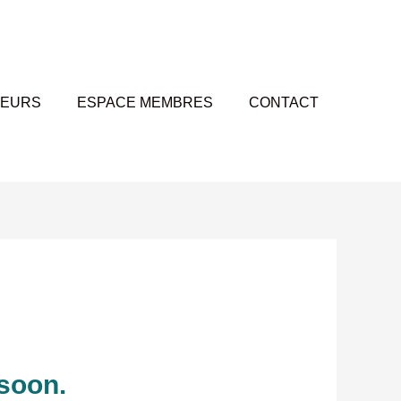
TEURS
ESPACE MEMBRES
CONTACT
 soon.