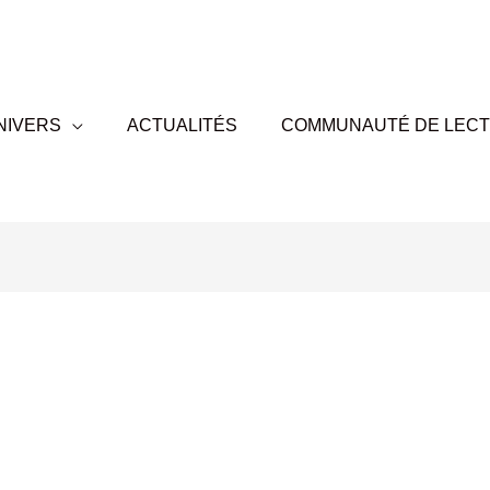
NIVERS
ACTUALITÉS
COMMUNAUTÉ DE LEC