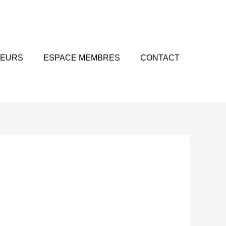
TEURS
ESPACE MEMBRES
CONTACT