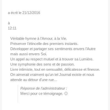
a écrit le
21/12/2016
à
12:11
Véritable hymne à l'Amour, à la Vie.
Préserver l'étincelle des premiers instants.
Développer et partager ses sentiments envers l'Autre
mais aussi envers Soi.
Un appel au respect mutuel et à trouver sa Lumière.
Une symphonie des sens et de passion.
Livre intimiste, tout en sensualité, délicatesse et finesse.
On aimerait vraiment qu'un tel Journal existe et nous
attende au détour d'une rue…
Réponse de l’administrateur :
Merci pour ce témoignage. 🙂