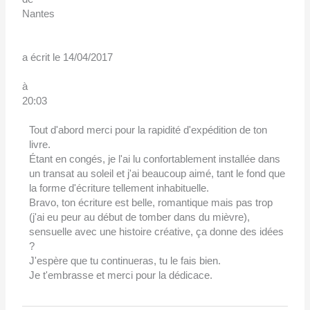
Nantes
a écrit le
14/04/2017
à
20:03
Tout d'abord merci pour la rapidité d'expédition de ton
livre.
Étant en congés, je l'ai lu confortablement installée dans
un transat au soleil et j'ai beaucoup aimé, tant le fond que
la forme d'écriture tellement inhabituelle.
Bravo, ton écriture est belle, romantique mais pas trop
(j'ai eu peur au début de tomber dans du mièvre),
sensuelle avec une histoire créative, ça donne des idées
?
J'espère que tu continueras, tu le fais bien.
Je t'embrasse et merci pour la dédicace.