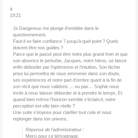
à
19:21
Je Dangereux me plonge d'emblée dans le
questionnement.
Faut-il se faire confiance ? jusqu’à quel point ? Quels
doivent être nos guides ?
Parce que le passé peut être notre plus grand frein et que
son absence le perturbe, Jacques, notre héros, se laisse
enfin déborder par l’optimisme et l’intuition. Son lâcher
prise lui permettra de nous emmener dans son doute,
ses expériences et notre part d’ombre quant à la fin de
son récit que nous validons … ou pas… Sophie nous
invite à nous laisser déborder et à prendre le temps. Et
quand bien même l’horizon semble s’éclaircir, notre
perception est-elle bien réelle ?
Une suite s’impose pour clarifier tout cela et nous
replonger dans ton univers..
Réponse de l’administrateur :
Merci pour ce témoignage.