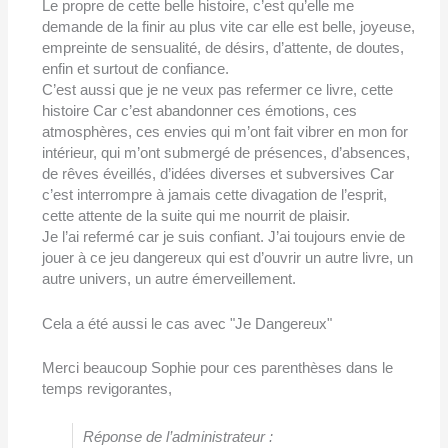
Le propre de cette belle histoire, c’est qu’elle me
demande de la finir au plus vite car elle est belle, joyeuse,
empreinte de sensualité, de désirs, d’attente, de doutes,
enfin et surtout de confiance.
C’est aussi que je ne veux pas refermer ce livre, cette
histoire Car c’est abandonner ces émotions, ces
atmosphères, ces envies qui m’ont fait vibrer en mon for
intérieur, qui m’ont submergé de présences, d’absences,
de rêves éveillés, d’idées diverses et subversives Car
c’est interrompre à jamais cette divagation de l’esprit,
cette attente de la suite qui me nourrit de plaisir.
Je l’ai refermé car je suis confiant. J’ai toujours envie de
jouer à ce jeu dangereux qui est d’ouvrir un autre livre, un
autre univers, un autre émerveillement.
Cela a été aussi le cas avec "Je Dangereux"
Merci beaucoup Sophie pour ces parenthèses dans le
temps revigorantes,
Réponse de l’administrateur :